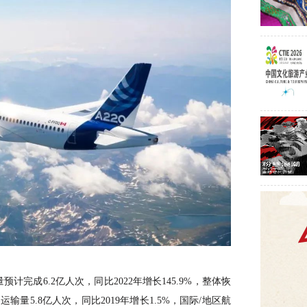
预计完成6.2亿人次，同比2022年增长145.9%，整体恢
运输量5.8亿人次，同比2019年增长1.5%，国际/地区航