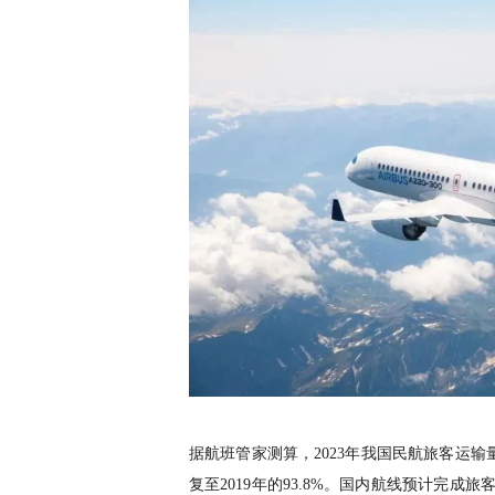
据航班管家测算，
2023年我国民航旅客运输量
复至2019年的93.8%。国内航线预计完成旅客