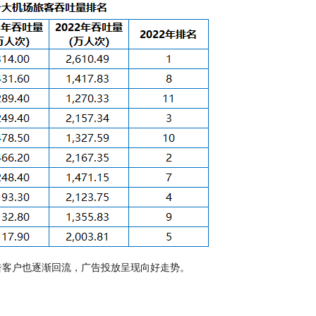
告客户也逐渐回流，广告投放呈现向好走势。