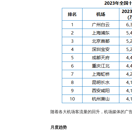
随着各大机场客流量的回升，机场媒体的广
月度趋势