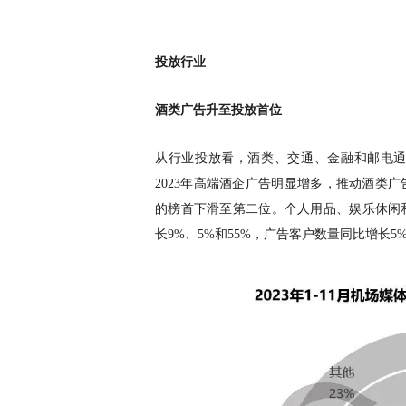
投放行业
酒类广告升至投放首位
从行业投放看，酒类、交通、金融和邮电
2023年高端酒企广告明显增多，推动酒类
的榜首下滑至第二位。个人用品、娱乐休闲
长9%、5%和55%，广告客户数量同比增长5