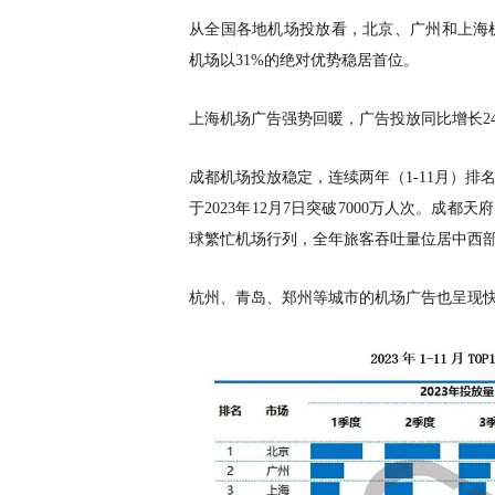
从全国各地机场投放看，北京、广州和上海
机场以
31%的绝对优势稳居首位。
上海机场广告强势回暖，广告投放同比增长
成都机场投放稳定，连续两年（
1-11月）
于2023年12月7日突破7000万人次。成
球繁忙机场行列，全年旅客吞吐量位居中西
杭州、青岛、郑州等城市的机场广告也呈现