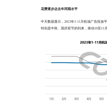
花费逐步达去年同期水平
中天数据显示，
2023年1-11月机场广告
特别是中秋、国庆双节的到来，推动10至1