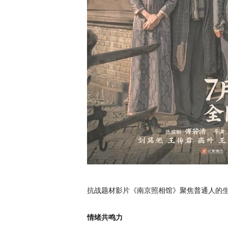
抗战题材影片《南京照相馆》聚焦普通人的
情绪共鸣力