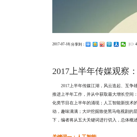
2017-07-18
|
|
分享到：
2017上半年传媒观
2017上半年传媒江湖，风云迭起、互
推进上半年工作，并从中获取最大增长空间
化类节目在上半年的涌现；人工智能新技术
动，趣味满满；大IP挖掘致使黑马电视剧的
下，编者将从五大关键词进行切入，总体概述
关键词一：人工智能