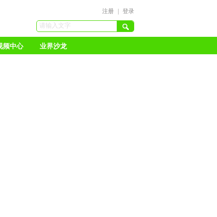
注册
|
登录
视频中心
业界沙龙