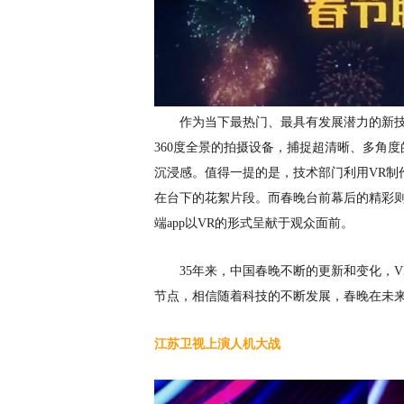
作为当下最热门、最具有发展潜力的新
360度全景的拍摄设备，捕捉超清晰、多角
沉浸感。值得一提的是，技术部门利用VR制
在台下的花絮片段。而春晚台前幕后的精彩
端app以VR的形式呈献于观众面前。
35年来，中国春晚不断的更新和变化，
节点，相信随着科技的不断发展，春晚在未
江苏卫视上演人机大战