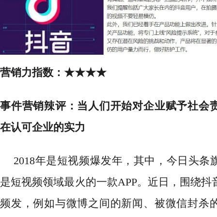
营销力指数：
★★★★
事件营销辣评：
当人们开始对企业赋予社会
在认可企业的实力
2018年是短视频爆发年，其中，今日头条
是短视频领域最火的一款APP。近日，围绕抖
频发，例如与微博之间的新闻、被微信封杀