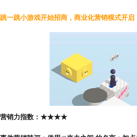
跳一跳小游戏开始招商，商业化营销模式开启
营销力指数：
★★★★