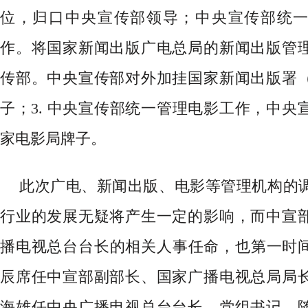
位，归口中央宣传部领导；中央宣传部统
作。将国家新闻出版广电总局的新闻出版管
传部。中央宣传部对外加挂国家新闻出版署
子；3.
中央宣传部统一管理电影工作，中央
家电影局牌子。
此次广电、新闻出版、电影等管理机构的
行业的发展无疑将产生一定的影响，
而中宣
播电视总台台长的相关人事任命，
也第一时
辰席任中宣部副部长、国家广播电视总局局
海雄任中央广播电视总台台长、党组书记。