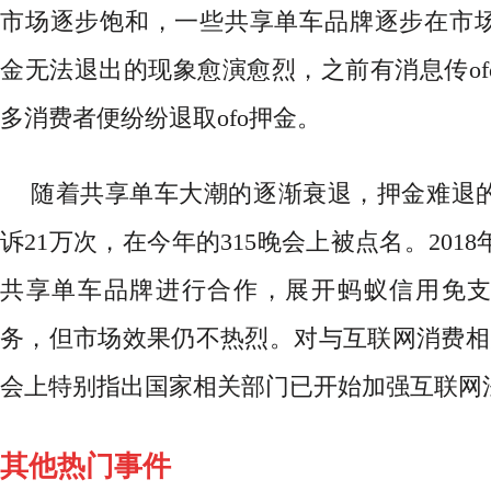
市场逐步饱和，一些共享单车品牌逐步在市
金无法退出的现象愈演愈烈，之前有消息传of
多消费者便纷纷退取ofo押金。
随着共享单车大潮的逐渐衰退，押金难退
诉
21万次，在今年的315晚会上被点名。201
共享单车品牌进行合作，展开蚂蚁信用免
务，但市场效果仍不热烈。对与互联网消费相关
会上特别指出国家相关部门已开始加强互联网
其他热门事件