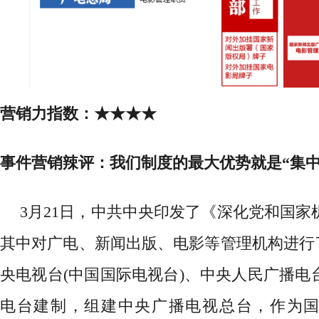
营销力指数：
★★★★
事件营销辣评：我们制度的最大优势就是
“集
3月21日，中共中央印发了《深化党和国家
其中对广电、新闻出版、电影等管理机构进行了
央电视台(中国国际电视台)、中央人民广播电
电台建制，组建中央广播电视总台，作为