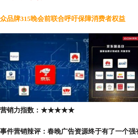
众品牌
315晚会前联合呼吁保障消费者权益
营销力指数：
★★★★★
事件营销辣评：春晚广告资源终于有了一个强