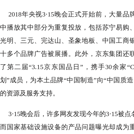
2018年央视3·15晚会正式开始前，大量
中播放其中部分为重复投放，包括苏宁易购
光明、三元、完达山、圣象地板、中国工商
十多个品牌广告被展播。此外，京东集团还
了第二届“3.15京东国品日”，携手30余家“
划”成员，为本土品牌“中国制造”向“中国质
的资源及服务支持。
3·15晚会后，许多网友发现今年的3·15被
而国家基础设施设备的产品问题曝光却成为