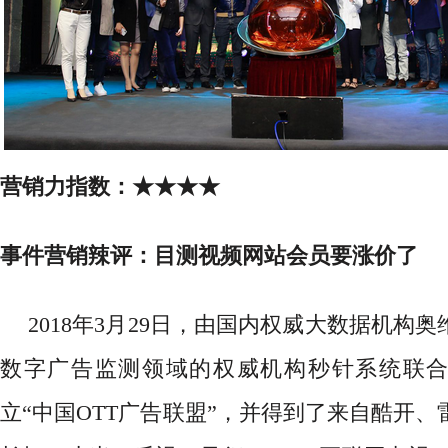
营销力指数：
★★★★
事件营销辣评：
目测视频网站会员要涨价了
2018年3月29日，由国内权威大数据机构奥
数字广告监测领域的权威机构秒针系统联
立“中国OTT广告联盟”
，并得到了来自酷开、