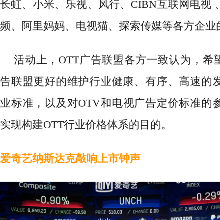
长虹、小米、乐视、风行、
CIBN互联网电视
频、阿里妈妈、电视猫、探索传媒等各方企业
活动上，OTT广告联盟各方一致认为，希望
告联盟更好的维护行业健康、有序、高速的
业标准，以及对OTV和电视广告定价标准的
实现构建OTT行业价格体系的目的。
爱奇艺纳斯达克敲响上市钟声