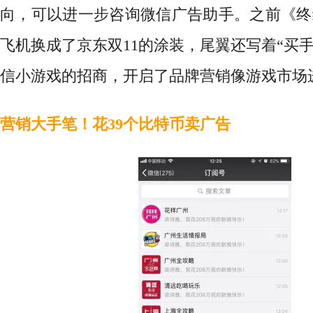
向，可以进一步咨询微信广告助手。之前《终
飞机换成了京东双11的涂装，尾翼还写着“买
信小游戏的招商，开启了品牌营销像游戏市场
营销大手笔！花39个比特币卖广告