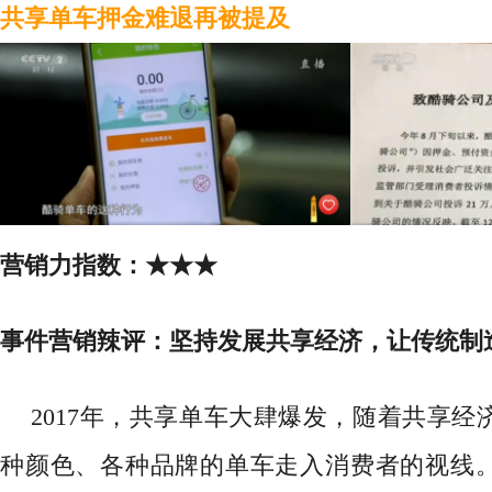
共享单车押金难退再被提及
营销力指数：
★★★
事件营销辣评：
坚持发展共享经济，让传统制
2017年，共享单车大肆爆发，随着共享经
种颜色、各种品牌的单车走入消费者的视线