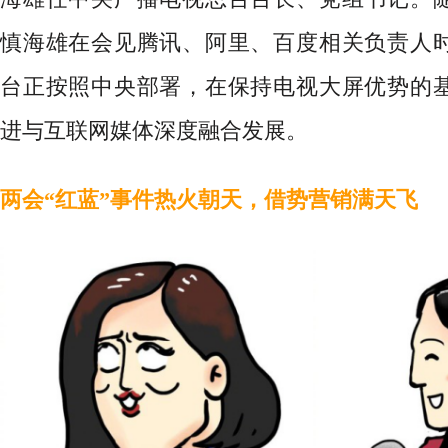
慎海雄在会见腾讯、阿里、百度相关负责人
台正按照中央部署，在保持电视大屏优势的
进与互联网媒体深度融合发展。
两会
“红蓝”事件热火朝天，借势营销满天飞