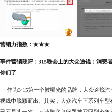
营销力指数：
★★★
事件营销辣评：
315晚会上的大众途锐：消费
你们了
作为
3·15第一个被曝光的品牌，大众途锐
视线中脱颖而出。其实，大众汽车下系列车型
已不是头一次，从速腾底盘问题被召回到今年