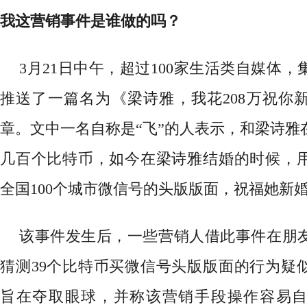
我这营销事件是谁做的吗？
3月21日中午，超过100家生活类自媒体
推送了一篇名为《梁诗雅，我花208万祝你
章。文中一名自称是“飞”的人表示，和梁诗雅
几百个比特币，如今在梁诗雅结婚的时候，用
全国100个城市微信号的头版版面，祝福她新
该事件发生后，一些营销人借此事件在朋
猜测
39个比特币买微信号头版版面的行为疑
旨在夺取眼球，并称该营销手段操作容易