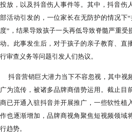
投放，以及抖音伤人事件等。其中，抖音伤
部活动引发的，一位家长在无防护的情况下“拉
度”，结果导致孩子一头再低导致脊髓严重受
动。此事发生后，对于孩子的亲子教育、直
行审查义务等问题引发人们热议。
抖音营销巨大潜力当下不容忽视，其中视
广为流传，被诸多品牌商借势运用。截止目
商已开通入驻抖音并开展推广，一些软性植
作也逐渐增加，品牌商视角聚焦短视频领域
行趋势。