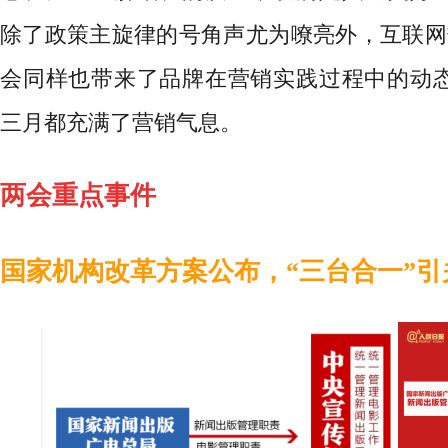
除了政策主旋律的号角声尤为嘹亮外，互联网热
会同样也带来了品牌在营销实践过程中的动
三月都充满了营销气息。
两会重点事件
国家机构改革方案公布，
“三台合一”引