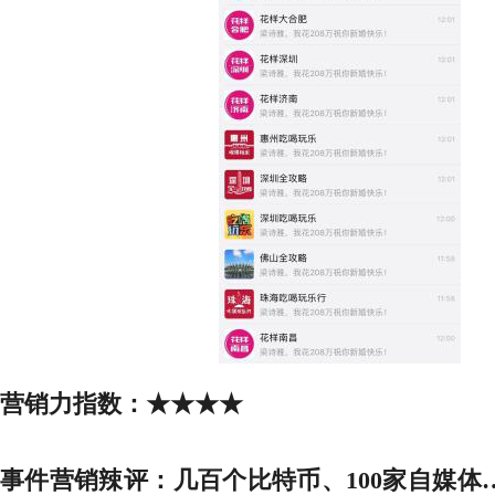
营销力指数：
★★★★
事件营销辣评：
几百个比特币、
100家自媒