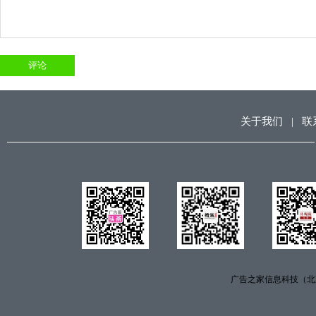
关于我们
|
联
广告之家信息科技（北