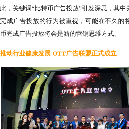
此，关键词“比特币广告投放”引发深思，其中
完成广告投放的行为被重视，可能在不久的
币完成广告投放将会是新的营销思维方式。
推动行业健康发展 OTT广告联盟正式成立