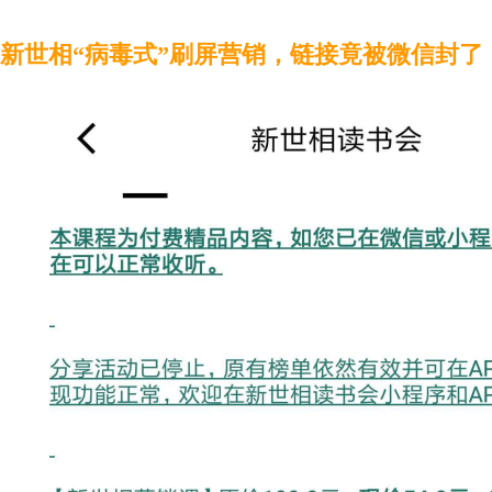
新世相
“病毒式”刷屏营销，链接竟被微信封了