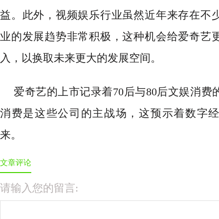
益。此外，视频娱乐行业虽然近年来存在不
业的发展趋势非常积极，这种机会给爱奇艺
入，以换取未来更大的发展空间。
爱奇艺的上市记录着70后与80后文娱消费
消费是这些公司的主战场，这预示着数字
来。
文章评论
请输入您的留言: