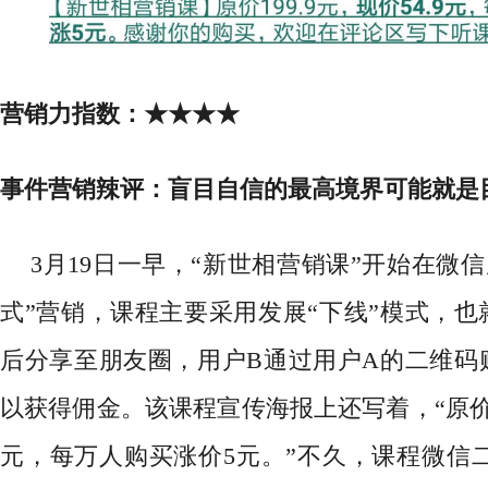
营销力指数：
★★★★
事件营销辣评：
盲目自信的最高境界可能就是
3月19日一早，“新世相营销课”开始在微
式”营销，课程主要采用发展“下线”模式，也
后分享至朋友圈，用户B通过用户A的二维码
以获得佣金。该课程宣传海报上还写着，“原价19
元，每万人购买涨价5元。”不久，课程微信