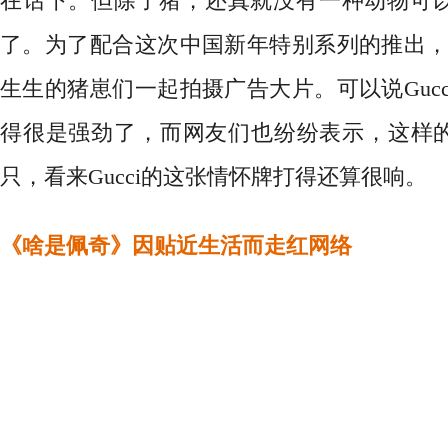
在话下。但除了猪，还真就没有一种动物可
了。为了配合这次中国新年特别系列的推出，G
生生的猪崽们一起拍摄广告大片。可以说Guc
得很是强劲了，而网友们也纷纷表示，这样的
只
，看来
Gucci的这张情怀牌打得
还算
很响。
《啥是佩奇》因贴近生活而走红网络