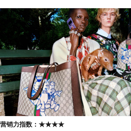
营销力指数：
★★★★