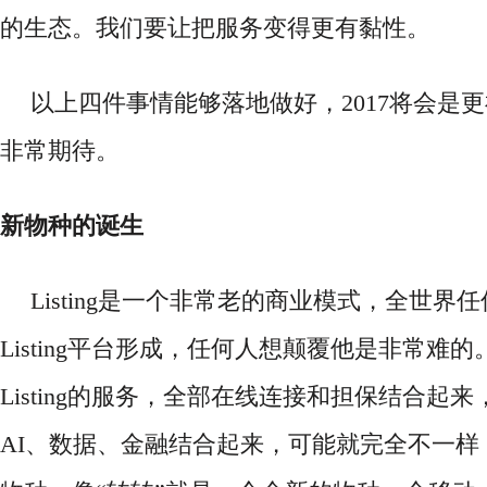
的生态。我们要让把服务变得更有黏性。
以上四件事情能够落地做好，
2017将会是
非常期待。
新物种的诞生
Listing是一个非常老的商业模式，全世界
Listing平台形成，任何人想颠覆他是非常难
Listing的服务，全部在线连接和担保结合起
AI、数据、金融结合起来，可能就完全不一样