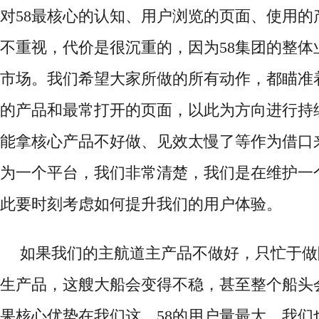
对
58最核心的认知、用户浏览的页面、使用的
不重视，代价是很沉重的，因为58集团的整体
市场。我们希望大家所做的所有动作，都瞄准
的产品和最常打开的页面，以此为方向进行持
能拿核心产品不好做、见效太慢了等作为借口
为一个平台，我们非常清楚，我们是在维护一
此要时刻考虑如何提升我们的用户体验。
如果我们的主航道主产品不做好，只忙于做
生产品，这艘大船会变得不稳，甚至整个船头
果核心优势在我们这，
58的用户量最大，我