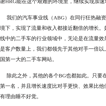
谢HRG能在这个艰难的环境里，继续实现加速
我们的汽车事业线（
ABG）在同行狂热融
境下，实现了流量和收入都接近翻倍的增长。
线中的二手车的行业领域中，无论是在流量效
是客户数量上，我们都领先于其他对手一倍以
国第一大的二手车网站。
除此之外，其他的各个
BG也都如此。只要
第一名，并且增长速度比对手更快、效果比他
有理由睡不好觉。