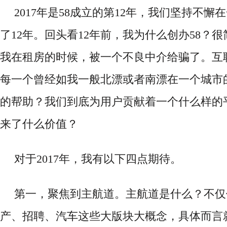
2017年是58成立的第12年，我们坚持不懈
了12年。回头看12年前，我为什么创办58？
我在租房的时候，被一个不良中介给骗了。互
每一个曾经如我一般北漂或者南漂在一个城市
的帮助？我们到底为用户贡献着一个什么样的
来了什么价值？
对于
2017年，我有以下四点期待。
第一，聚焦到主航道。主航道是什么？不仅
产、招聘、汽车这些大版块大概念，具体而言