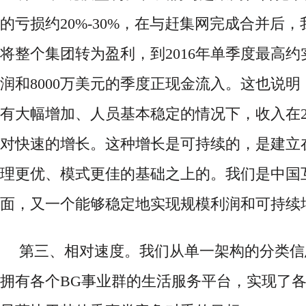
的亏损约20%-30%，在与赶集网完成合并后，
将整个集团转为盈利，到2016年单季度最高约
润和8000万美元的季度正现金流入。这也说
有大幅增加、人员基本稳定的情况下，收入在2
对快速的增长。这种增长是可持续的，是建立
理更优、模式更佳的基础之上的。我们是中国
面，又一个能够稳定地实现规模利润和可持续
第三、相对速度。我们从单一架构的分类信
拥有各个
BG事业群的生活服务平台，实现了各