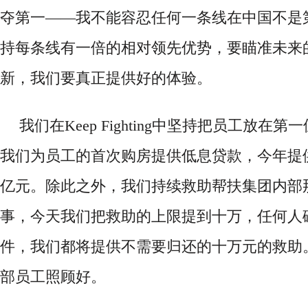
夺第一
——我不能容忍任何一条线在中国不是
持每条线有一倍的相对领先优势，要瞄准未来
新，我们要真正提供好的体验。
我们在
Keep Fighting中坚持把员工放在
我们为员工的首次购房提供低息贷款，今年提供
亿元。除此之外，我们持续救助帮扶集团内部
事，今天我们把救助的上限提到十万，任何人
件，我们都将提供不需要归还的十万元的救助
部员工照顾好。