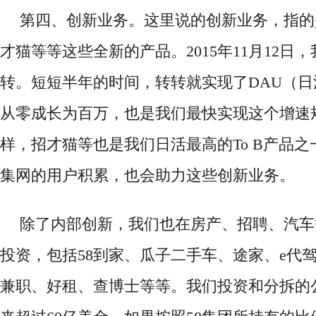
第四、创新业务。这里说的创新业务，指的
才猫等等这些全新的产品。
2015年11月12
转。短短半年的时间，转转就实现了DAU（
从零成长为百万，也是我们最快实现这个增速
样，招才猫等也是我们日活最高的To B产品之
集网的用户积累，也会助力这些创新业务。
除了内部创新，我们也在房产、招聘、汽车
投资，包括
58到家、瓜子二手车、途家、e代
兼职、好租、查博士等等。我们投资和分拆的