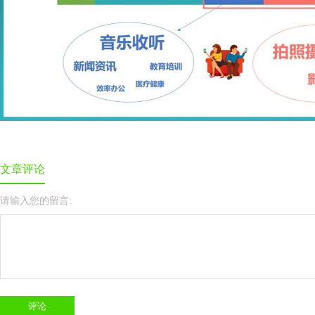
文章评论
请输入您的留言: