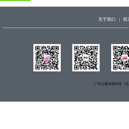
关于我们
|
联
广告之家信息科技（北