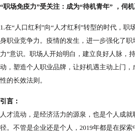
“职场免疫力”受关注：成为“待机青年” ，伺
1.
在
“人口红利”向“人才红利”转型的时代，职
身职业竞争力。疫情的发生，进一步强化了职
力”意识。职场人开始明白，建立良好人脉，
动，塑造个人职业品牌，让好机遇主动上门，
性的长效法则。
引言：
人才流动，是经济活力的源泉，也是个人成就
径。不管是企业还是个人，
2019年都是在探