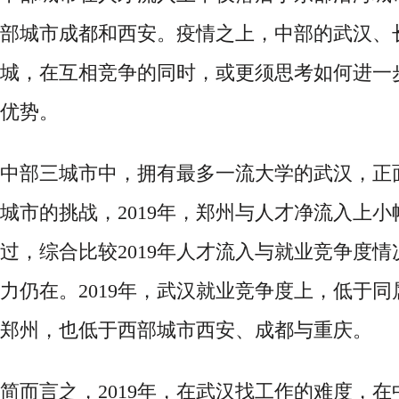
部城市成都和西安。疫情之上，中部的武汉、
城，在互相竞争的同时，或更须思考如何进一
优势。
中部三城市中，拥有最多一流大学的武汉，正
城市的挑战，
2019年，郑州与人才净流入上
过，综合比较2019年人才流入与就业竞争度
力仍在。2019年，武汉就业竞争度上，低于
郑州，也低于西部城市西安、成都与重庆。
简而言之，
2019年，在武汉找工作的难度，