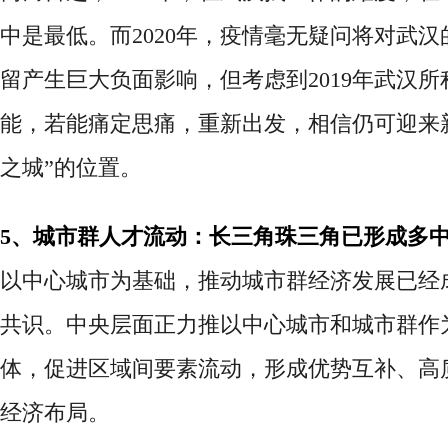
中是最低。而2020年，疫情毫无疑问将对武
留产生巨大负面影响，但考虑到2019年武汉
能，若能痛定思痛，重新出发，相信仍可迎来
之城”的位置。
5、城市群人才流动：长三角珠三角已形成多
以中心城市为基础，推动城市群经济发展已经
共识。中央层面正力推以中心城市和城市群作
体，促进区域间要素流动，形成优势互补、高
经济布局。