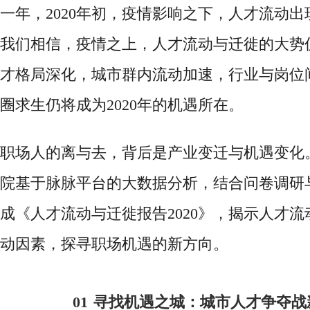
一年，2020年初，疫情影响之下，人才流动
我们相信，疫情之上，人才流动与迁徙的大势
才格局深化，城市群内流动加速，行业与岗位
圈求生仍将成为2020年的机遇所在。
职场人的离与去，背后是产业变迁与机遇变化
院基于脉脉平台的大数据分析，结合问卷调研
成《人才流动与迁徙报告
2020》，揭示人才
动因素，探寻职场机遇的新方向。
01
寻找机遇之城：城市人才争夺战