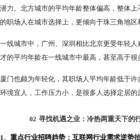
潜力。北方城市的平均年龄整体偏高，整体上
的职场人在城市选择上，更倾向于珠三角地区
一线城市中，广州、深圳相比北京更受年轻人
才的平均年龄在一线城市中最高，甚至高于很
厦门也颇为年轻化，其职场人平均年龄低于许
环境宜人，工作压力小，是很多人选择定居的
02
寻找机遇之业：冷热两重天下的
1、重点行业招聘趋势：互联网行业需求逆势