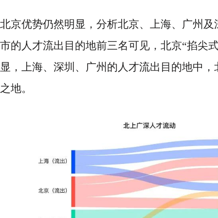
北京优势仍然明显，分析北京、上海、广州及
市的人才流出目的地前三名可见，北京
“掐尖
显，上海、深圳、广州的人才流出目的地中，
之地。