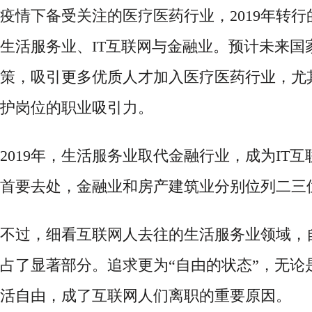
疫情下备受关注的医疗医药行业，
2019年转
生活服务业、IT互联网与金融业。预计未来国
策，吸引更多优质人才加入医疗医药行业，尤
护岗位的职业吸引力。
2019年，生活服务业取代金融行业，成为IT
首要去处，金融业和房产建筑业分别位列二三
不过，细看互联网人去往的生活服务业领域，
占了显著部分。追求更为
“自由的状态”，无
活自由，成了互联网人们离职的重要原因。