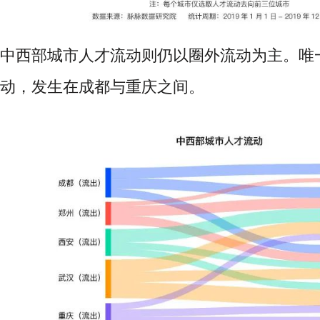
中西部城市人才流动则仍以圈外流动为主。唯
动，发生在成都与重庆之间。