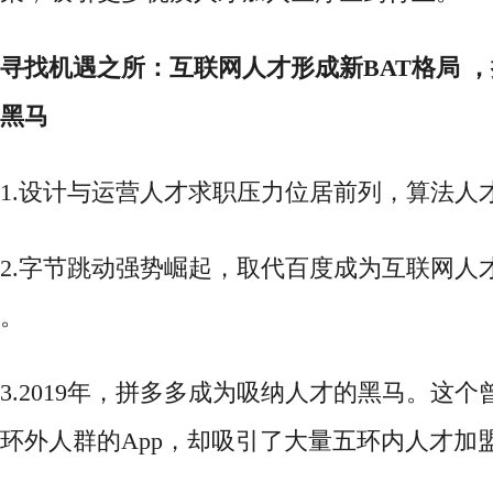
寻找机遇之所：互联网人才形成新
BAT格局 
黑马
1.设计与运营人才求职压力位居前列，算法人
2.
字节跳动强势崛起，取代百度成为互联网人
。
3.2019年，拼多多成为吸纳人才的黑马。这
环外人群的App，却吸引了大量五环内人才加