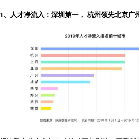
1、人才净流入：深圳第一， 杭州领先北京广