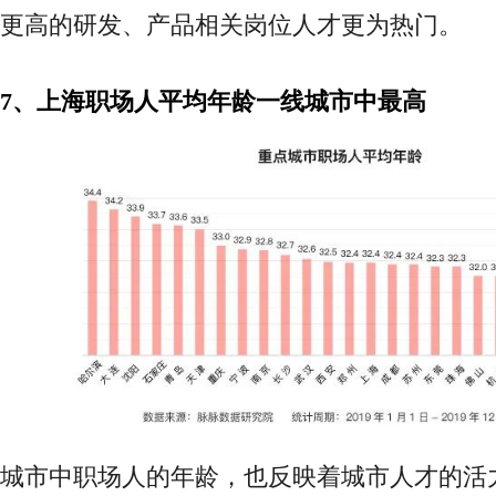
更高的研发、产品相关岗位人才更为热门。
7、上海职场人平均年龄一线城市中最高
城市中职场人的年龄，也反映着城市人才的活