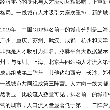
经济重心的变化与人才流动互相影响，正重新
格局。一线城市人才吸引力座次重排，新的城
2019年，中国GDP排名前十的城市分别是上
广州、重庆、苏州、武汉、成都、杭州和天津，
非就是人才吸引力排名。脉脉平台大数据显示
州，与深圳、上海、北京共同站稳人才流入第
成都组成第二阵营，其他诸如西安、长沙、郑
一线城市共同组成第三阵营。人才向一线大都
然明显，比较流入数量可见，排名前十的城市
营的城市，人口流入量显著低于第一、二阵营