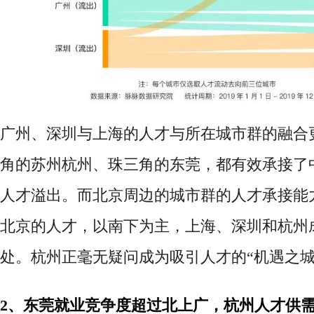
广州、深圳与上海的人才与所在城市群的融合
角的苏州杭州、珠三角的东莞，都有效承接了
人才溢出。而北京周边的城市群的人才承接能
北京的人才，以南下为主，上海、深圳和杭州
处。杭州正毫无疑问成为吸引人才的
“机遇之城
2、东莞就业竞争度超过北上广，杭州人才供