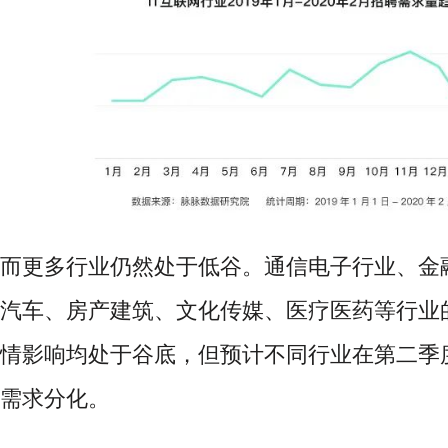
而更多行业仍然处于低谷。通信电子行业、金
汽车、房产建筑、文化传媒、医疗医药等行业
情影响均处于谷底，但预计不同行业在第二季
需求分化。