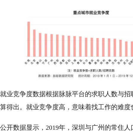
就业竞争度数据根据脉脉平台的求职人数与招
算得出。就业竞争度高，意味着找工作的难度
公开数据显示，
2019年，深圳与广州的常住人