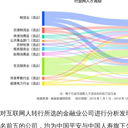
对互联网人转行所选的金融业公司进行分析发
名前五的公司，均为中国平安与中国人寿旗下