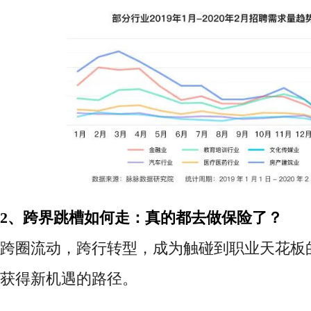
2、跨界跳槽如何走：真的都去做保险了？
跨圈流动，跨行转型，成为触碰到职业天花板
获得新机遇的路径。