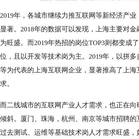
2019年，各城市继续力推互联网等新经济产
显著。2018年的数据可以发现，上海主要对
为旺盛。而2019年热招的岗位TOP3则都变成
位，且以开发等技术岗为主。2019年，以拼多
等为代表的上海互联网企业，显著推高了上海
求。
而二线城市的互联网产业人才需求，也正在向
倾斜。厦门、珠海，杭州、南京等城市招聘的
过去测试、运维等基础技术岗人才需求旺盛，