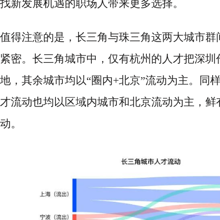
找新发展机遇的职场人带来更多选择。
值得注意的是，长三角与珠三角这两大城市群
紧密。长三角城市中，仅有杭州的人才把深圳
地，其余城市均以
“圈内+北京”流动为主。同
才流动也均以区域内城市和北京流动为主，鲜
动。