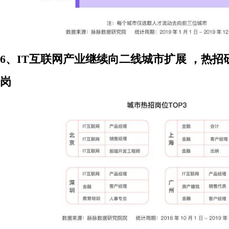
6、IT互联网产业继续向二线城市扩展 ，热
岗