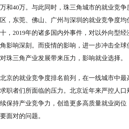
万和40万。与此同时，珠三角城市的就业竞争
区，东莞、佛山、广州与深圳的就业竞争度均
十，2019年的诸多国内外事件，对以外向型
角影响深刻。而疫情的影响，进一步冲击全球
对珠三角产业发展带来压力，影响就业选择。
北京的就业竞争度排名前列，在一线城市中最
求职者们所面临的压力。北京近年来严控人口
续保持产业竞争力，创造更多高质量就业岗位
要面对的问题。