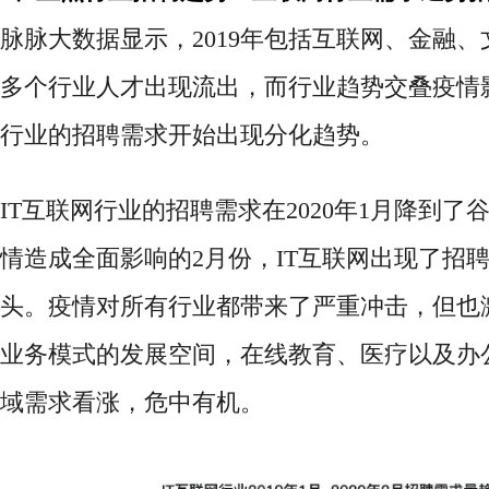
脉脉大数据显示，
2019年包括互联网、金融
多个行业人才出现流出，而行业趋势交叠疫情
行业的招聘需求开始出现分化趋势。
IT互联网行业的招聘需求在2020年1月降到了
情造成全面影响的2月份，IT互联网出现了招
头。疫情对所有行业都带来了严重冲击，但也
业务模式的发展空间，在线教育、医疗以及办
域需求看涨，危中有机。