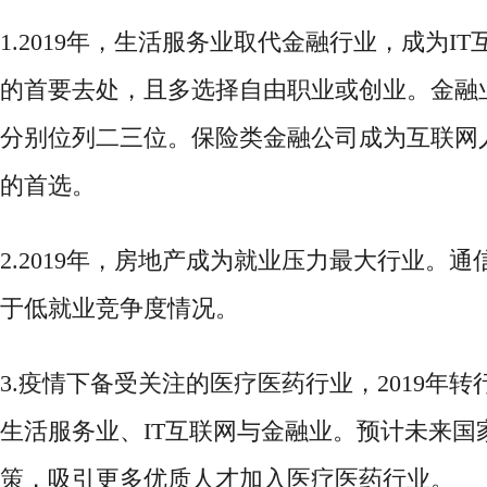
1.2019年，生活服务业取代金融行业，成为I
的首要去处，且多选择自由职业或创业。金融
分别位列二三位。保险类金融公司成为互联网
的首选。
2.2019年，房地产成为就业压力最大行业。
于低就业竞争度情况。
3.
疫情下备受关注的医疗医药行业，
2019年
生活服务业、IT互联网与金融业。预计未来国
策，吸引更多优质人才加入医疗医药行业。