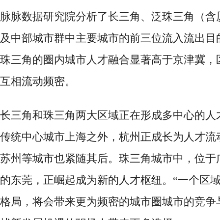
脉脉数据研究院分析了长三角、泛珠三角（含
及中部城市群中主要城市的前三位流入流出目
珠三角的圈内城市人才融合显著高于京津冀，
互相流动频密。
长三角和珠三角两大区域正在形成多中心的人
传统中心城市上海之外，杭州正成长为人才流
苏州等城市也紧随其后。珠三角城市中，位于
的东莞，正崛起成为新的人才枢纽。
“一个区
格局，将会带来更为频密的城市圈城市的竞争