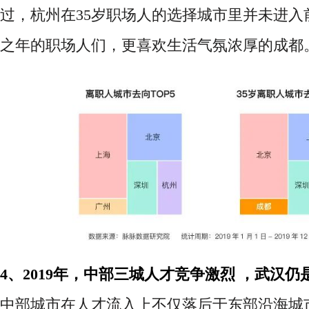
过，杭州在35岁职场人的选择城市里并未进入
之年的职场人们，更喜欢生活气氛浓厚的成都
4、2019年，中部三城人才竞争激烈 ，武汉仍
中部城市在人才流入上不仅落后于东部沿海城