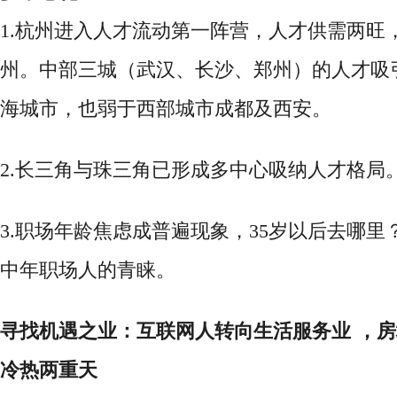
1.杭州进入人才流动第一阵营，人才供需两旺
州。中部三城（武汉、长沙、郑州）的人才吸
海城市，也弱于西部城市成都及西安。
2.长三角与珠三角已形成多中心吸纳人才格局
3.
职场年龄焦虑成普遍现象，
35岁以后去哪里
中年职场人的青睐。
寻找机遇之业：互联网人转向生活服务业
，房
冷热两重天