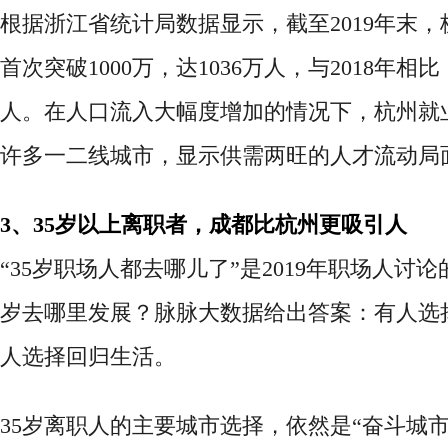
根据浙江省统计局数据显示，截至
2019年末
首次突破1000万，达1036万人，与2018年相比
人。在人口流入大幅度增加的情况下，杭州就
许多一二线城市，显示供需两旺的人才流动局
3、35岁以上离职者，成都比杭州更吸引人
“35岁职场人都去哪儿了”是2019年职场人讨论
岁去哪里发展？脉脉大数据给出答案：有人选
人选择回归生活。
35岁离职人的主要城市选择，依然是“奋斗城