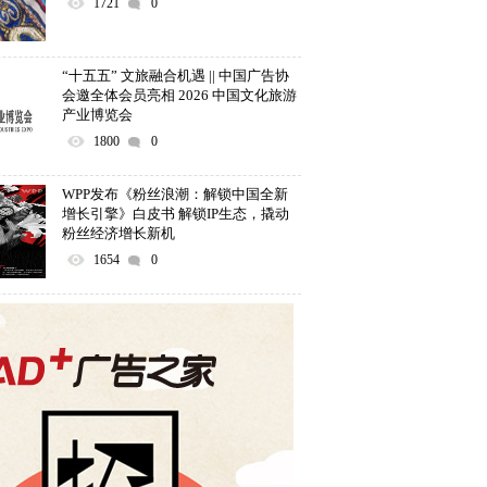
1721
0
“十五五” 文旅融合机遇 || 中国广告协
会邀全体会员亮相 2026 中国文化旅游
产业博览会
1800
0
WPP发布《粉丝浪潮：解锁中国全新
增长引擎》白皮书 解锁IP生态，撬动
粉丝经济增长新机
1654
0