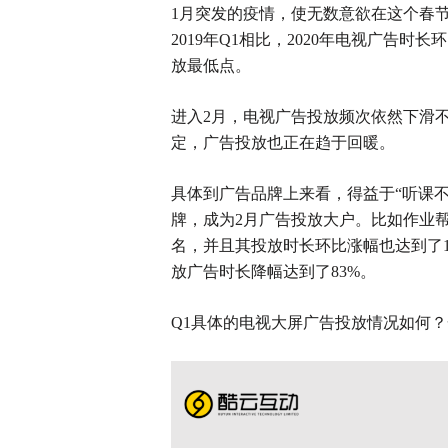
1月突发的疫情，使无数意欲在这个春
2019年Q1相比，2020年电视广告时
放最低点。
进入
2月，电视广告投放频次依然下滑不
定，广告投放也正在趋于回暖。
具体到广告品牌上来看，得益于
“听课
牌，成为2月广告投放大户。比如作业帮
名，并且其投放时长环比涨幅也达到了1
放广告时长降幅达到了83%。
Q1具体的电视大屏广告投放情况如何