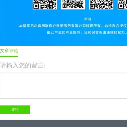
文章评论
请输入您的留言: