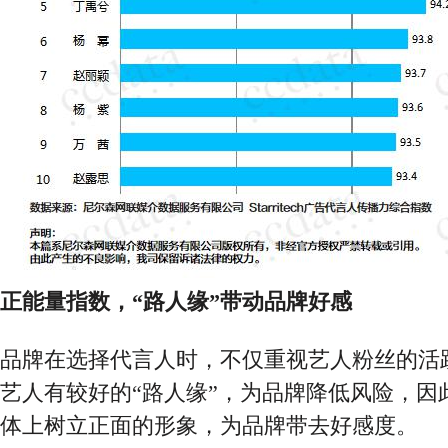
正能量指数
，
“路人缘”带动品牌好感
品牌在选择代言人时，不仅重视艺人粉丝的活
艺人有较好的
“路人缘”，为品牌降低风险，因
体上树立正面的形象，为品牌带去好感度。