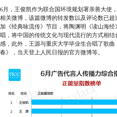
6月，王俊凯作为联合国环境规划署亲善大使
相关微博，该篇微博的转发数以及评论数已超过
加《经典咏流传》节目，将陶渊明《读山海经
唱，将中国的传统文化与现代流行的方式相结
感，此外，王源与重庆大学毕业生合唱了歌曲
春》，当天登上人民日报的官方微博等。