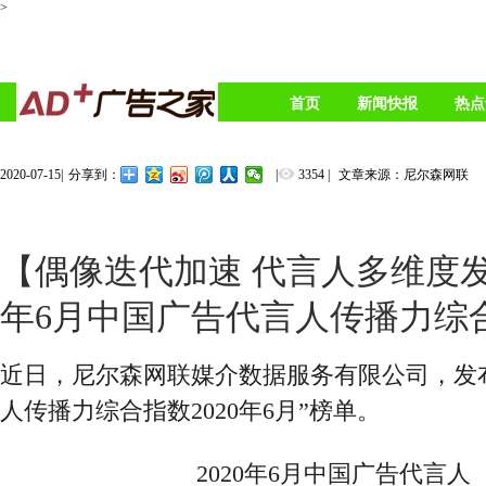
>
首页
新闻快报
热点
2020-07-15
|
|
3354
|
文章来源：尼尔森网联
分享到：
【偶像迭代加速 代言人多维度发展
年6月中国广告代言人传播力综
近日，尼尔森网联媒介数据服务有限公司，发
人传播力综合指数2020年6月”榜单。
2020年6月中国广告代言人