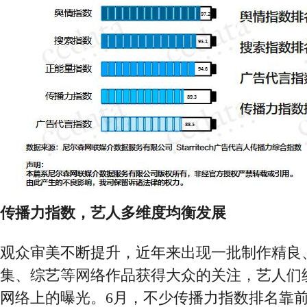
传播力指数
，
艺人多维度均衡发展
观众审美不断提升，近年来出现一批制作精良
集、综艺等网络作品获得大众的关注，艺人们
网络上的曝光。
6月，不少传播力指数排名靠