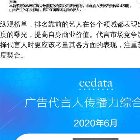
纵观榜单，排名靠前的艺人在各个领域都表现
度的曝光，提高自身商业价值。代言市场竞争
择代言人时更应该考量其各方面的表现，注重
度契合。