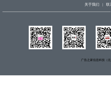
关于我们
|
联
广告之家信息科技（北