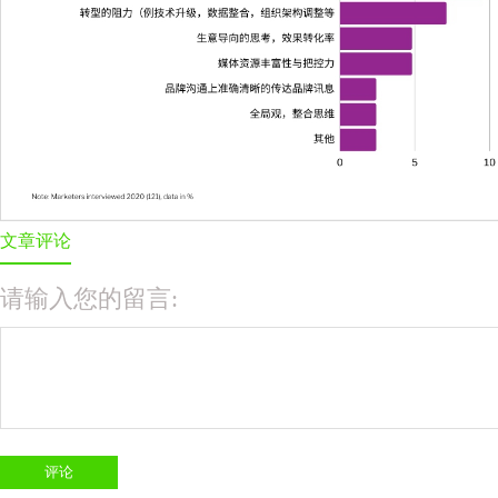
文章评论
请输入您的留言: