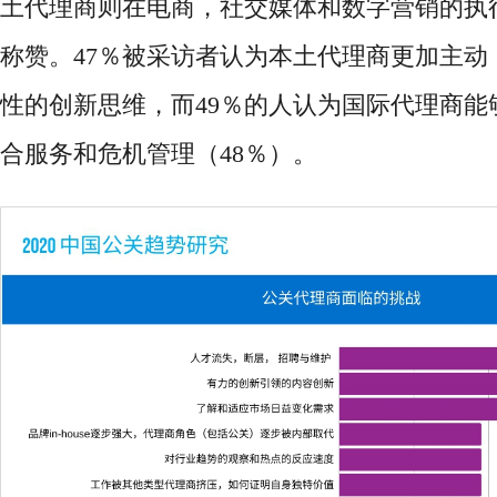
土代理商则在电商，社交媒体和数字营销的执
称赞
。
47％被采访者认为本土代理商更加主动
性的创新思维，而49％的人认为国际代理商能
合服务和危机管理（48％）。