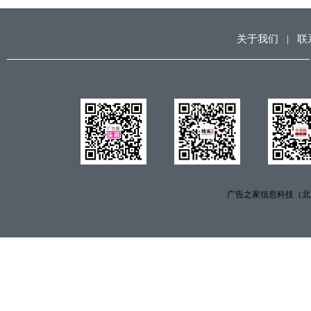
关于我们
|
联
广告之家信息科技（北