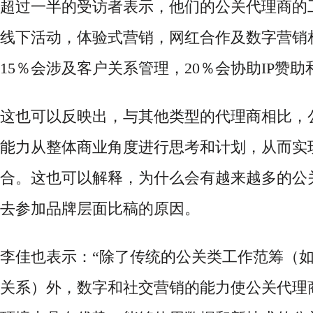
超过一半的受访者表示，他们的公关代理商的
线下活动，体验式营销，网红合作及数字营销
15％会涉及客户关系管理，20％会协助IP赞
这也可以反映出，与其他类型的代理商相比，
能力从整体商业角度进行思考和计划，从而实
合。这也可以解释，为什么会有越来越多的公
去参加品牌层面比稿的原因。
李佳也表示：
“除了传统的公关类工作范筹（
关系）外，数字和社交营销的能力使公关代理