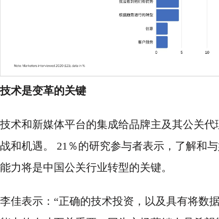
技术是变革的关键
技术和新媒体平台的集成给品牌主及其公关代
战和机遇。 21％的研究参与者表示，了解和
能力将是中国公关行业转型的关键。
李佳表示：
“正确的技术投资，以及具有将数