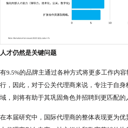
人才仍然是关键问题
有
9.5%的品牌主通过各种方式将更多工作内
行，因此，对于公关代理商来说，专注于自身
域，则将有助于其巩固角色并招聘到更匹配的
在本届研究中，国际代理商的整体表现更为优