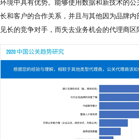
环境中具有优势。能够使用数据和新技术的公
长和客户的合作关系，并且与其他因为品牌内
见长的竞争对手，而失去业务机会的代理商区