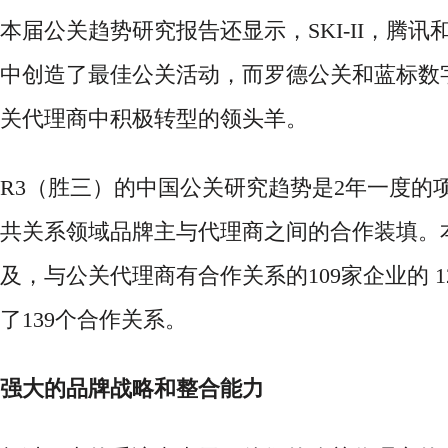
本届公关趋势研究报告还显示，SKI-II，腾
中创造了最佳公关活动，而罗德公关和蓝标数
关代理商中积极转型的领头羊。
R3（胜三）
的中国公关研究趋势是
2年一度的
共关系领域品牌主与代理商之间的合作装填。
及，与公关代理商有合作关系的109家企业的 1
了139个合作关系。
强大的品牌战略和整合能力