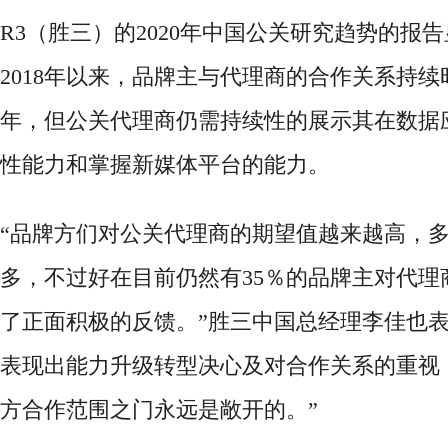
R3（胜三）的2020年中国公关研究趋势的报
2018年以来，品牌主与代理商的合作关系持
年，但公关代理商仍需持续性的展示其在数据
性能力和掌握新媒体平台的能力。
“品牌方们对公关代理商的期望值越来越高，
多，不过好在目前仍然有35
％的品牌主对代理
了正面积极的反馈。
”胜三
中国
总经理
李佳也
表现出能力升级转型决心及对合作关系的重视
方合作范围之门永远是敞开的。”