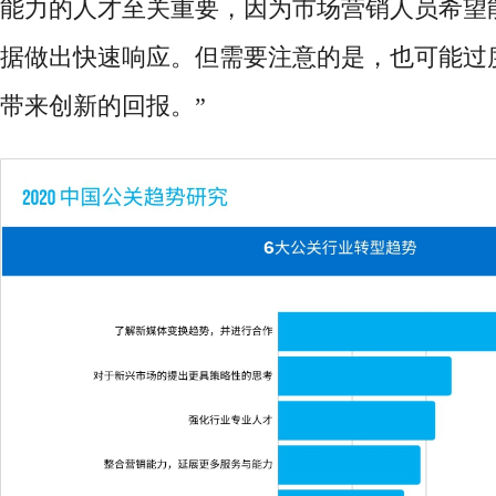
能力的
人才至关重要，因为市场营销人员希望
据做出快速响应。但需要注意的是，也可能过
带来创新的回报。
”