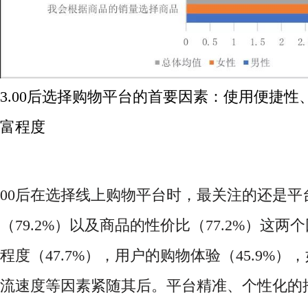
3.00后选择购物平台的首要因素：使用便捷
富程度
00后在选择线上购物平台时，最关注的还是平
（79.2%）以及商品的性价比（77.2%）这
程度（47.7%），用户的购物体验（45.9%
流速度等因素紧随其后。平台精准、个性化的