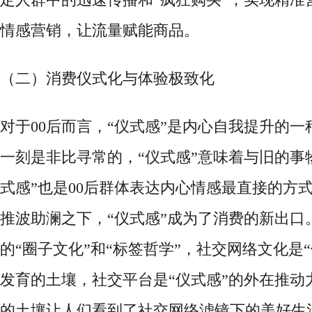
情感营销，让流量赋能商品。
（二）消费仪式化与体验极致化
对于
00后而言，“仪式感”是内心自我提升的
一刻是非比寻常的，“仪式感”意味着与旧的事
式感”也是00后群体表达内心情感最直接的方
推波助澜之下，“仪式感”成为了消费的新出口。
的“圈子文化”和“标签哲学”，社交网络文化是
发育的土壤，社交平台是“仪式感”的外在推动
的土壤让人们看到了社交网络滤镜下的美好生