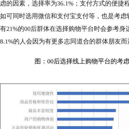
虑的因素，选择率为36.1%；支付方式的便捷程
如可同时选用微信和支付宝支付等，也是考虑
有21%的00后群体在选择购物平台时会参考
8.1%的人会因为有更多志同道合的群体朋友
图：
00后选择线上购物平台的考