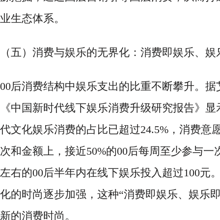
业生态体系。
（五）消费与娱乐的无界化：消费即娱乐、娱
00后消费结构中娱乐支出的比重不断攀升。据
《中国新时代线下娱乐消费升级研究报告》显示[
代文化娱乐消费的占比已超过24.5%，消费意
次和金额上，接近50%的00后每周至少参与一
左右的00后半年内在线下娱乐投入超过100元
化的时尚逐步加强，这种“消费即娱乐、娱乐即
新的消费时尚。