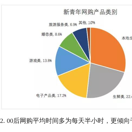
2. 00后网购平均时间多为每天半小时，更倾