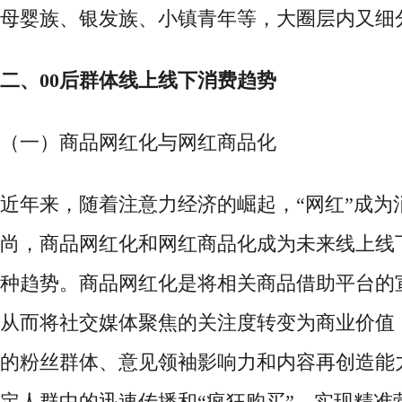
母婴族、银发族、小镇青年等，大圈层内又细
二、
00后群体线上线下消费趋势
（一）商品网红化与网红商品化
近年来，随着注意力经济的崛起，
“网红”成
尚，商品网红化和网红商品化成为未来线上线
种趋势。商品网红化是将相关商品借助平台的
从而将社交媒体聚焦的关注度转变为商业价值
的粉丝群体、意见领袖影响力和内容再创造能
定人群中的迅速传播和“疯狂购买”，实现精准