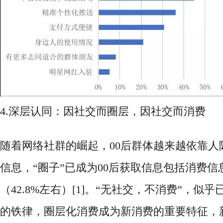
4.深层认同：因社交而圈层，因社交而消费
随着网络社群的崛起，
00后群体越来越依靠
信息，“圈子”已成为00后获取信息包括消费
（42.8%左右）[1]。“无社交，不消费”，似
的铁律，圈层化消费成为新消费的重要特征，