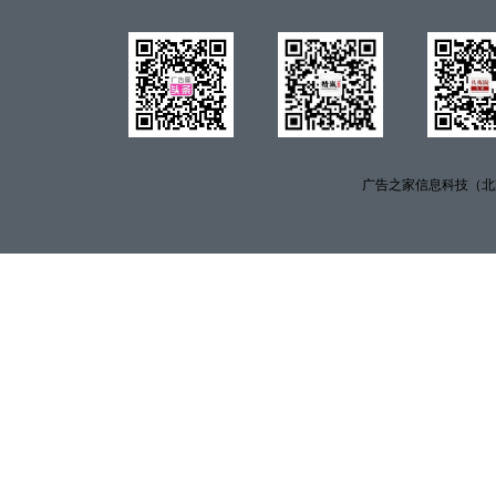
广告之家信息科技（北