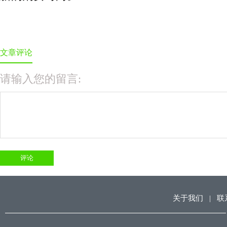
文章评论
请输入您的留言:
关于我们
|
联