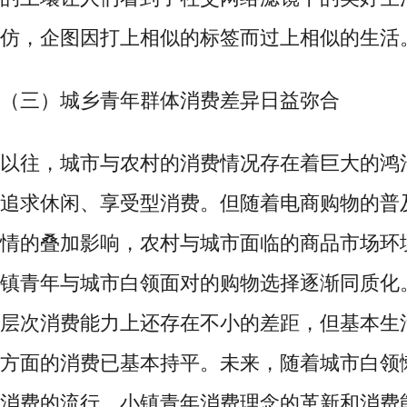
仿，企图因打上相似的标签而过上相似的生活
（三）城乡青年群体消费差异日益弥合
以往，城市与农村的消费情况存在着巨大的鸿
追求休闲、享受型消费。但随着电商购物的普
情的叠加影响，农村与城市面临的商品市场环
镇青年与城市白领面对的购物选择逐渐同质化
层次消费能力上还存在不小的差距，但基本生
方面的消费已基本持平。未来，随着城市白领
消费的流行，小镇青年消费理念的革新和消费