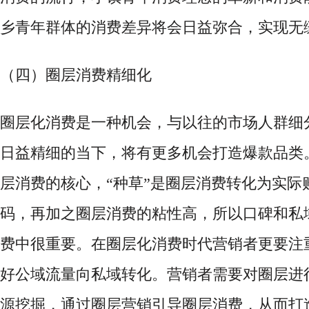
乡青年群体的消费差异将会日益弥合，实现无
（四）圈层消费精细化
圈层化消费是一种机会，与以往的市场人群细
日益精细的当下，将有更多机会打造爆款品类
层消费的核心，
“种草”是圈层消费转化为实际
码，再加之圈层消费的粘性高，所以口碑和私
费中很重要。在圈层化消费时代营销者更要注
好公域流量向私域转化。营销者需要对圈层进
源挖掘，通过圈层营销引导圈层消费，从而打