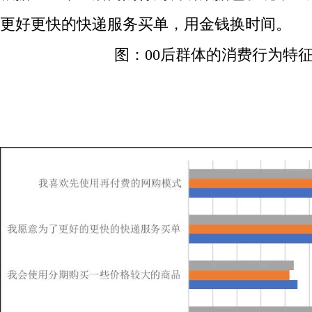
更好更快的快递服务买单，用金钱换时间。
图：
00后群体的消费行为特