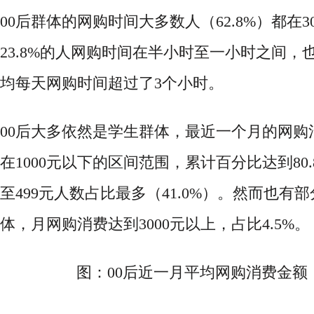
00后群体的网购时间大多数人（62.8%）都在
23.8%的人网购时间在半小时至一小时之间，也有
均每天网购时间超过了3个小时。
00后大多依然是学生群体，最近一个月的网购
在1000元以下的区间范围，累计百分比达到80.
至499元人数占比最多（41.0%）。然而也有
体，月网购消费达到3000元以上，占比4.5%。
图：
00后近一月平均网购消费金额