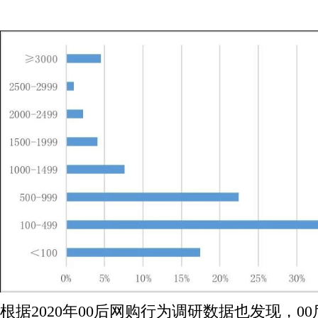
根据
2020年00后网购行为调研数据也发现，0