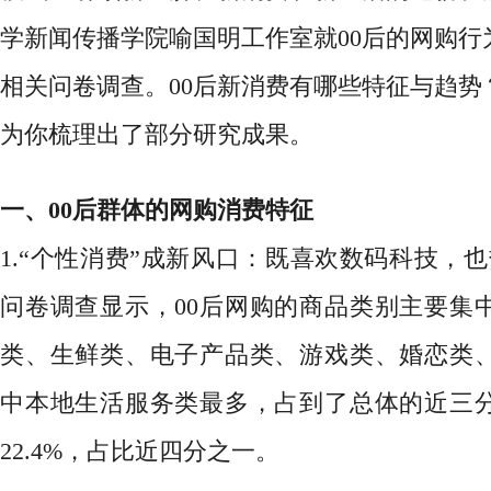
学新闻传播学院喻国明工作室就
00后的网购
相关问卷调查。
00后新消费有哪些特征与趋势
为你梳理出了部分研究成果。
一、
00后群体的网购消费特征
1.“个性消费”成新风口：既喜欢数码科技
问卷调查显示，00后网购的商品类别主要集
类、生鲜类、电子产品类、游戏类、婚恋类
中本地生活服务类最多，占到了总体的近三
22.4%，占比近四分之一。