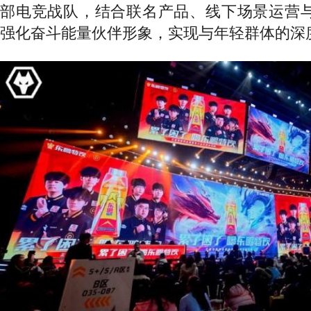
部电竞战队，结合联名产品、线下场景运营
强化奋斗能量伙伴形象，实现与年轻群体的深