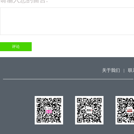
关于我们
|
联