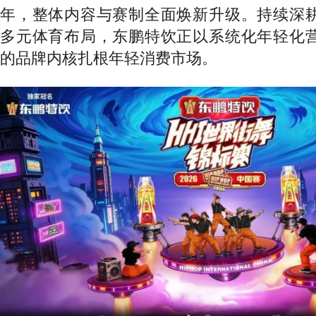
年，整体内容与赛制全面焕新升级。持续深
多元体育布局，东鹏特饮正以系统化年轻化
的品牌内核扎根年轻消费市场。