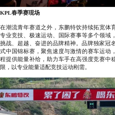
KPL春季赛现场
在潮流青年赛道之外，东鹏特饮持续拓宽体
专业竞技、极速运动、国际赛事等多个领域
挑战、超越、奋进的品牌精神。品牌独家冠
式中国锦标赛，聚焦速度与激情的赛车运动
程提供能量补给，助力车手在高强度竞赛中
限，以专业能量适配竞技运动刚需。