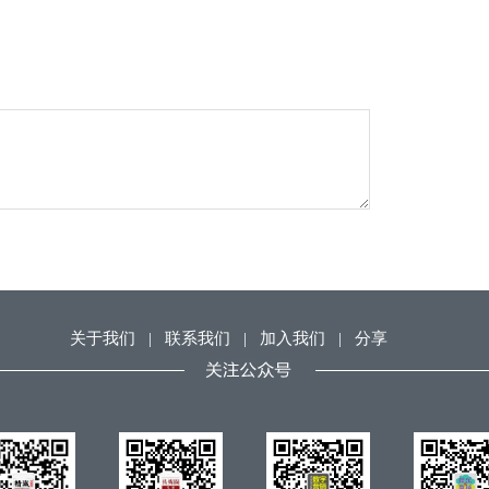
关于我们
|
联系我们
|
加入我们
|
分享