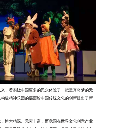
以来，着实让中国更多的民众体验了一把童真奇梦的无
在构建精神乐园的层面给中国传统文化的创新提出了新
化，博大精深、元素丰富，而我国在世界文化创意产业