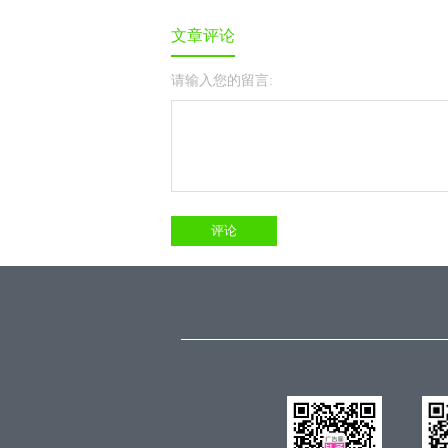
文章评论
请输入您的留言: