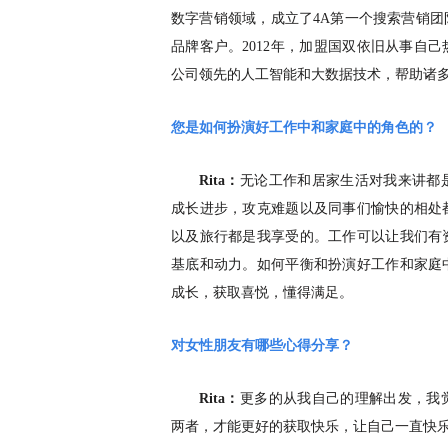
数字营销领域，成立了4A第一个搜索营销
品牌客户。2012年，加盟国双依旧从事自
公司领先的人工智能和大数据技术，帮助诸
您是如何扮演好工作中和家庭中的角色的？
Rita：
无论工作和居家生活对我来讲都
成长进步，攻克难题以及同事们愉快的相处
以及旅行都是我享受的。工作可以让我们有
基底和动力。如何平衡和扮演好工作和家庭
成长，获取喜悦，懂得满足。
对女性朋友有哪些心得分享？
Rita：
更多的从我自己的理解出发，我
两者，才能更好的获取快乐，让自己一直快