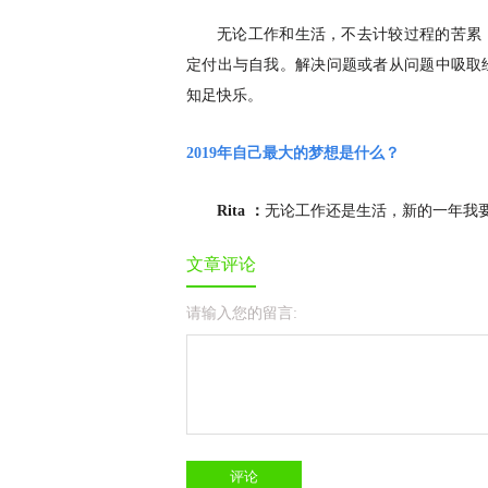
无论工作和生活，不去计较过程的苦累
定付出与自我。解决问题或者从问题中吸取
知足快乐。
2019年自己最大的梦想是什么？
Rita ：
无论工作还是生活，新的一年我
文章评论
请输入您的留言: