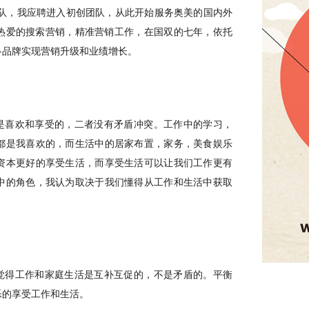
团队，我应聘进入初创团队，从此开始服务奥美的国内外
己热爱的搜索营销，精准营销工作，在国双的七年，依托
多品牌实现营销升级和业绩增长。
是喜欢和享受的，二者没有矛盾冲突。工作中的学习，
都是我喜欢的，而生活中的居家布置，家务，美食娱乐
资本更好的享受生活，而享受生活可以让我们工作更有
中的角色，我认为取决于我们懂得从工作和生活中获取
觉得工作和家庭生活是互补互促的，不是矛盾的。平衡
乐的享受工作和生活。