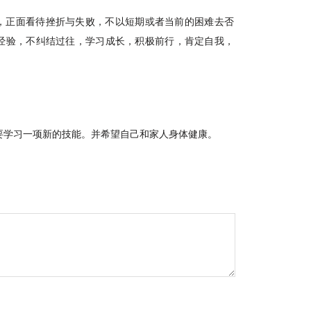
，正面看待挫折与失败，不以短期或者当前的困难去否
经验，不纠结过往，学习成长，积极前行，肯定自我，
要学习一项新的技能。并希望自己和家人身体健康。