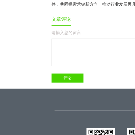
伴，共同探索营销新方向，推动行业发展再
文章评论
请输入您的留言: