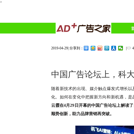
>
2019-04-29
|
|
分享到：
中国广告论坛上，科
随着新技术的出现、媒介触点爆发式增长以
化。如何在变化中把握新方向和新机遇，是
云霞在4月29日开幕的中国广告论坛上解读
顺势创新，助力品牌营销再突破
。