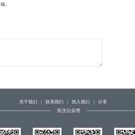
升级。
关于我们
|
联系我们
|
加入我们
|
分享