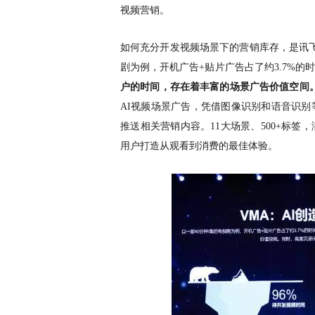
视频营销。
如何充分开发视频场景下的营销库存，是讯
剧为例，开机广告+贴片广告占了约3.7%的
户的时间，存在着丰富的场景广告价值空间
AI视频场景广告，凭借图像识别和语音识别
推送相关营销内容。11大场景、500+标
用户打造从观看到消费的最佳体验。