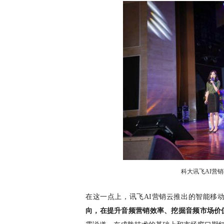
科大讯飞
AI营
在这一点上，讯飞
AI营销云推出的智能移
向，在提升音频营销效率、挖掘音频市场价