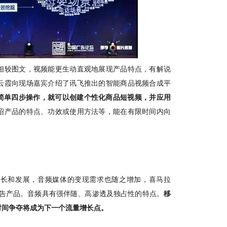
相较图文，视频能更生动直观地展现产品特点，有解说
云霞向现场嘉宾介绍了讯飞推出的智能商品视频合成平
过简单四步操作，就可以创建个性化商品短视频，并应用
绍产品的特点、功效或使用方法等，能在有限时间内向
。
速增长和发展，音频媒体的变现需求也随之增加，喜马拉
广告产品。音频具有强伴随、高渗透及独占性的特点。
移
时间争夺将成为下一个流量增长点
。