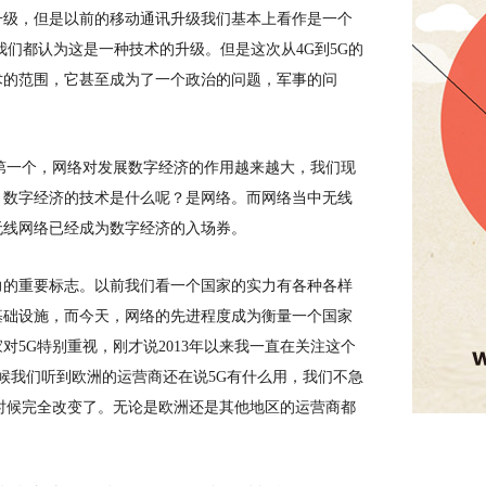
升级，但是以前的移动通讯升级我们基本上看作是一个
G，我们都认为这是一种技术的升级。但是这次从4G到5G的
术的范围，它甚至成为了一个政治的问题，军事的问
第一个，网络对发展数字经济的作用越来越大，我们现
，数字经济的技术是什么呢？是网络。而网络当中无线
无线网络已经成为数字经济的入场券。
力的重要标志。以前我们看一个国家的实力有各种各样
基础设施，而今天，网络的先进程度成为衡量一个国家
家对
5G特别重视，刚才说2013年以来我一直在关注这个
时候我们听到欧洲的运营商还在说5G有什么用，我们不急
的时候完全改变了。无论是欧洲还是其他地区的运营商都