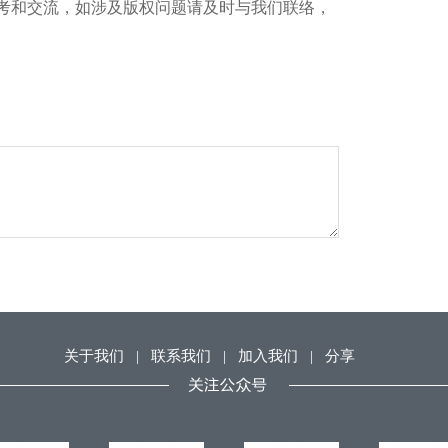
考和交流，如涉及版权问题请及时与我们联络，
关于我们
|
联系我们
|
加入我们
|
分享