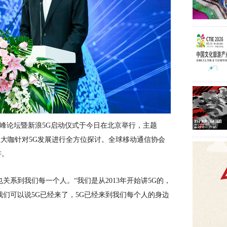
高峰论坛暨新浪5G启动仪式于今日在北京举行，主题
业大咖针对5G发展进行全方位探讨。全球移动通信协会
讲。
关系到我们每一个人。“我们是从2013年开始讲5G的，
我们可以说5G已经来了，5G已经来到我们每个人的身边