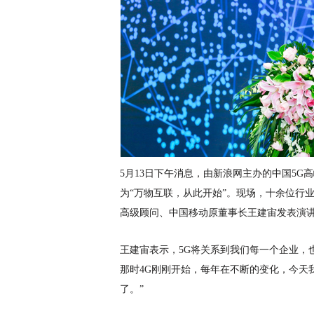
5月13日下午消息，由新浪网主办的中国5G
为“万物互联，从此开始”。现场，十余位行
高级顾问、中国移动原董事长王建宙发表演
王建宙表示，
5G将关系到我们每一个企业，也
那时4G刚刚开始，每年在不断的变化，今天
了。”