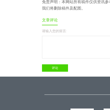
免责声明：本网站所有稿件仅供资讯参
我们将删除稿件及配图。
文章评论
请输入您的留言: