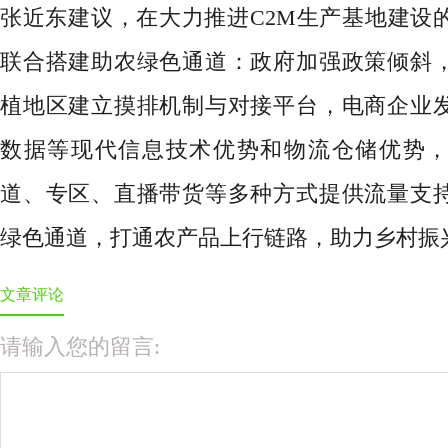
张近东建议，在大力推进
C2M生产基地建设
联合搭建助农绿色通道：政府加强政策倾斜
植地区建立摸排机制与对接平台，电商企业
数据等现代信息技术优势和物流仓储优势
道、专区、直播带货等多种方式提供流量支
绿色通道，打通农产品上行链路，助力乡村振
文章评论
请输入您的留言: