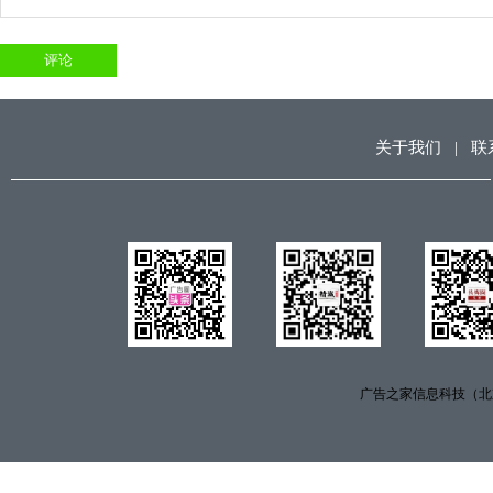
关于我们
|
联
广告之家信息科技（北