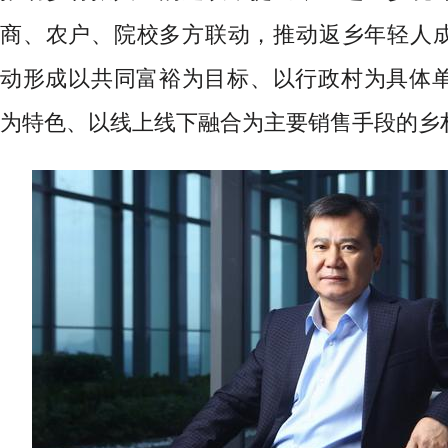
商、农户、院校多方联动，推动返乡年轻人
动形成以共同富裕为目标、以行政村为具体单
为特色、以线上线下融合为主要销售手段的乡