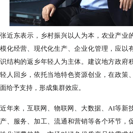
张近东表示，乡村振兴以人为本，农业产业
模化经营、现代化生产、企业化管理，应以
识结构的返乡年轻人为主体。建议地方政府
轻人回乡，依托当地特色资源创业，在政策
面给予支持，形成集群效应。
近年来，互联网、物联网、大数据、
AI等新
产、服务、加工、流通和营销等各个环节，