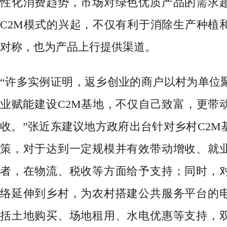
性化消费趋势，市场对绿色优质产品的需求
C2M模式的兴起，不仅有利于消除生产种植
对称，也为产品上行提供渠道。
“许多实例证明，返乡创业的商户以村为单位
业赋能建设C2M基地，不仅自己致富，更带
收。”张近东建议地方政府出台针对乡村C2M
策，对于达到一定规模并有效带动增收、就
者，在物流、税收等方面给予支持；同时，
络延伸到乡村，为农村搭建公共服务平台的
括土地购买、场地租用、水电优惠等支持，