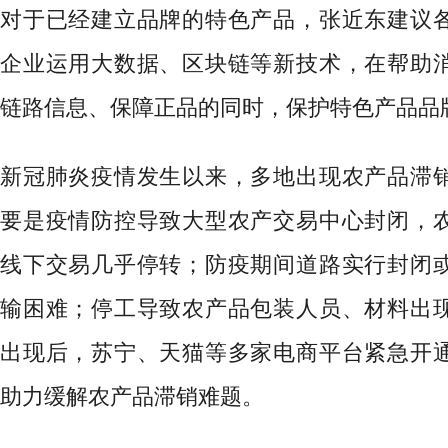
对于已经建立品牌的特色产品，张近东建议
企业运用大数据、区块链等新技术，在帮助
链路信息、保障正品的同时，保护特色产品品
新冠肺炎疫情发生以来，多地出现农产品滞
要是疫情防控导致大型农产交易中心封闭，
线下交易几乎停转；防疫期间道路实行封闭
输困难；停工导致农产品包装人员、材料出
出现后，苏宁、天猫等多家电商平台紧急开
助力缓解农产品滞销难题。