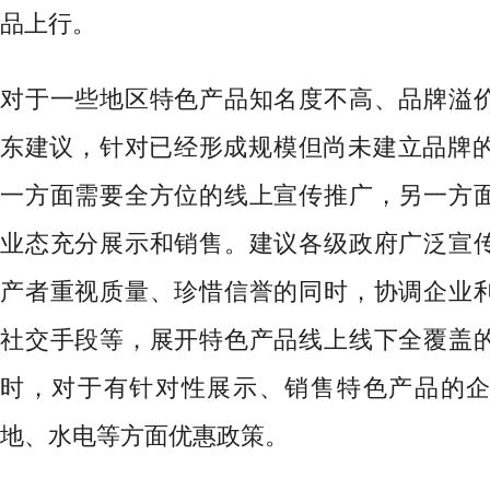
品上行。
对于一些地区特色产品知名度不高、品牌溢
东建议，针对已经形成规模但尚未建立品牌
一方面需要全方位的线上宣传推广，另一方
业态充分展示和销售。建议各级政府广泛宣
产者重视质量、珍惜信誉的同时，协调企业
社交手段等，展开特色产品线上线下全覆盖
时，对于有针对性展示、销售特色产品的
地、水电等方面优惠政策。