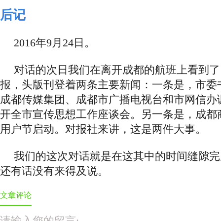
后记
2016年9月24日。
对话的次日我们在离开成都的航班上看到了
报，头版刊登着两条主要新闻：一条是，市委
成都传媒集团、成都市广播电视台和市网信办
开全市宣传思想工作座谈会。另一条是，成都
用户节启动。对报社来讲，这是两件大事。
我们的这次对话就是在这其中的时间缝隙完
还有话没有来得及说。
文章评论
请输入您的留言: