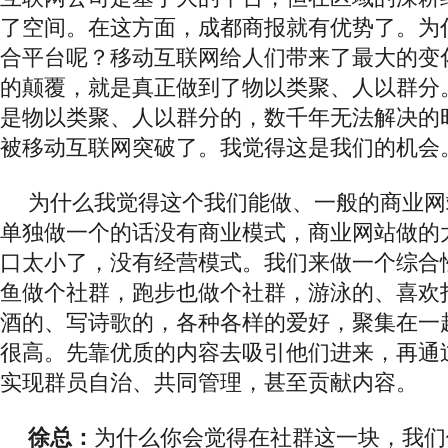
了空间。在这方面，成都商报就有优势了。为
合平台呢？移动互联网给人们带来了最大的变
的颠覆，就是真正做到了物以类聚、人以群分
是物以类聚、人以群分的，数千年无法解决的
被移动互联网突破了。我觉得这是我们的机会
为什么我觉得这个我们能做、一般的商业网
单独做一个的话没有商业模式，商业网站做的
口太小了，没有经营模式。我们来做一个综合
鱼做个社群，跑步也做个社群，游泳的、喜欢
酒的、写诗歌的，各种各样的爱好，聚集在一
很高。先靠优质的内容去吸引他们进来，再通
实现群员自治、共同管理，甚至贡献内容。
徐总：
为什么你会觉得在社群这一块，我们