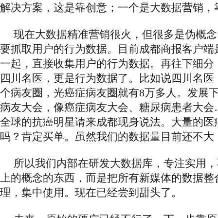
解决方案，这是靠创意；一个是大数据营销，
现在大数据精准营销很火，但很多是伪概念
要抓取用户的行为数据。目前成都商报客户端
一起，直接收集用户的行为数据。再往下细分
四川名医，更是行为数据了。比如说四川名医
个病友圈，光癌症病友圈就有8万多人。发展
病友大会，像癌症病友大会、糖尿病患者大会
全球的抗癌明星请来成都现身说法。大量的医
吗？肯定买单。虽然我们的数据量目前还不大
所以我们内部在研发大数据库，专注实用，
上的概念的东西，而是把所有新媒体的数据整
理，集中使用。现在已经尝到甜头了。