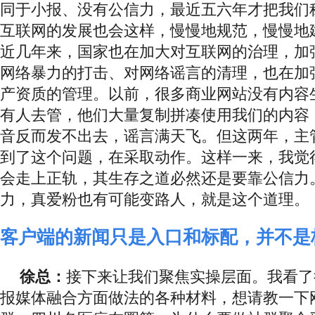
同于小报、没有公信力，最近五六年才把我们
互联网的发展也会这样，慢慢地规范，慢慢地
近几年来，国家也在加大对互联网的治理，加
网络暴力的打击、对网络谣言的清理，也在加
产资质的管理。以前，很多商业网站没有内容
有人去管，他们大量复制拼凑使用我们的内容
音反而发不出去，谣言满天飞。但这两年，主
到了这个问题，在采取动作。这样一来，我觉
会走上正轨，其生存之道必然还是要靠公信力
力，真爱粉也有可能变路人，就是这个道理。
客户端的新闻只是入口和标配，并不是
徐总：
接下来让我们聚焦实操层面。我看了
报媒体融合方面做法的各种材料，想请教一下