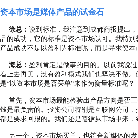
资本市场是媒体产品的试金石
徐总：
说到标准，我注意到成都商报提出，
品的成功，它的标准是资本市场认可。我特别
产品成功不是以盈利为标准呢，而是寻求资本
海总：
盈利肯定是做事的目的。以前我说过
看上去再美，没有盈利模式我们也坚决不做。
是
“以资本市场是否买单”来作为衡量标准呢？
首先，资本市场最能检验出产品方向是否正
钱是最负责的。投资公司特别是互联网公司，
都是要求回报的。我们还是遵循从市场中来，
另一个，资本市场买单，也符合新媒体的发