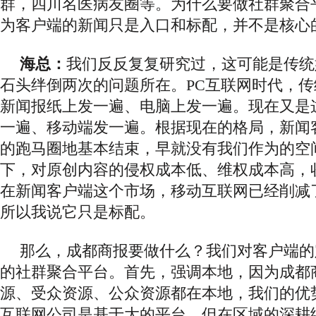
群，四川名医病友圈等。为什么要做社群聚合
为客户端的新闻只是入口和标配，并不是核心
海总：
我们反反复复研究过，这可能是
传统
石头绊倒两次的问题所在。
PC互联网时代，
新闻报纸上发一遍、电脑上发一遍。现在又是
一遍、移动端发一遍。根据现在的格局，新闻
的跑马圈地基本结束，早就没有我们作为的空
下，对原创内容的侵权成本低、维权成本高，
在新闻客户端这个市场，移动互联网已经削减
所以我说它只是标配。
那么，成都商报要做什么？我们对客户端的
的社群聚合平台。首先，强调本地，因为成都
源、受众资源、公众资源都在本地，我们的优
互联网公司是基于大的平台，但在区域的深耕