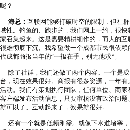
呢？
海总：
互联网能够打破时空的限制，但社群
域性。
钓鱼的、跑步的，我们网上一约，很快
家召集起来。这是需要精耕细作的，而大的互
很难彻底下沉。我希望做一个成都市民很依赖
代成都商报当年的
“一报在手，别无他求”。
除了社群，我们还做了两个内容。一个是成
台，现在效果很好。商报有很多资源，一年有
活动。我们有策划执行团队，任何单位、商家
客户端发布活动信息，只要审核没有政治问题
就可以了。互动起来了，效果就很好。
还有一个就是低频刚需。就像下水道堵塞，