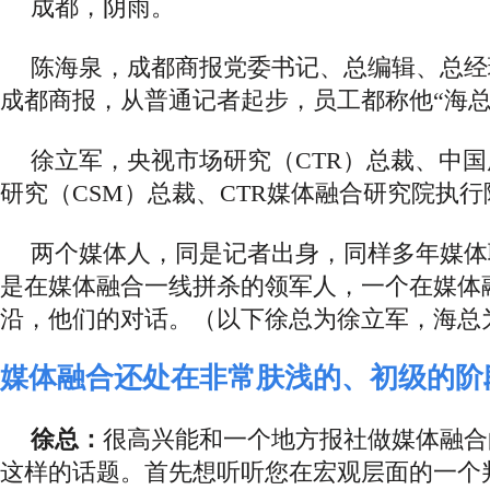
成都，阴雨。
陈海泉，成都商报党委书记、总编辑、总经
成都商报，从普通记者起步，员工都称他
“海总
徐立军，央视市场研究（
CTR）总裁、中
研究（CSM）总裁、CTR媒体融合研究院执行
两
个媒体人，
同是记者出身，同样多年媒体
是在媒体融合一线拼杀的领军人，一个在媒体
沿，他们的对话。（以下徐总为徐立军，海总
媒体融合还处在非常肤浅的、初级的阶
徐总：
很高兴能和一个地方报社做媒体融合
这样的话题。首先想听听您在宏观层面的一个