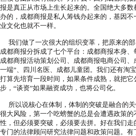
报是真正从市场上生长起来的。全国绝大多数
办的，成都商报是私人筹钱办起来的，基因不
业文化也就不一样。
我们做了一次很大的组织变革，把原来的部
成都商报分拆成了七个平台：成都商报本身、
成都商报活动策划公司、成都商报电商公司、
一端”、四川名医、成都儿童团。我们还有淘
打算先培育一段时间，如果条件成熟，就把它
步，“谈资”如果融资成功，也将公司化。
所以说核心在体制，体制的突破是融合的关
很大风险，第一个吃螃蟹的总是会遭遇政策的
性，但必须要突破，必须要去拼。好在我们走
专门的法律顾问研究法律问题和政策问题。有