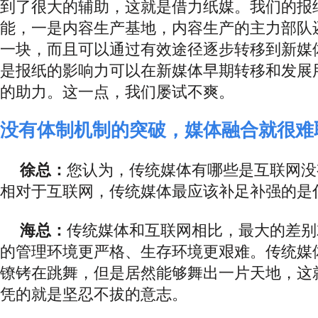
到了很大的辅助，这就是借力纸媒。我们的报
能，一是内容生产基地，内容生产的主力部队
一块，而且可以通过有效途径逐步转移到新媒
是报纸的影响力可以在新媒体早期转移和发展
的助力。这一点，我们屡试不爽。
没有体制机制的突破，媒体融合就很难
徐总：
您认为，传统媒体有哪些是互联网没
相对于互联网，传统媒体最应该补足补强的是
海总：
传统媒体和互联网相比，最大的差别
的管理环境更严格、生存环境更艰难。传统媒
镣铐在跳舞，但是居然能够舞出一片天地，这
凭的就是坚忍不拔的意志。