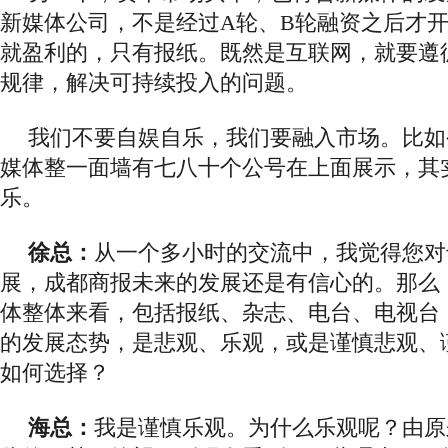
新媒体公司，不是经过
A轮、B轮融资之后才
就盈利的，只有报纸。既然是互联网，就要遵
规律，解决可持续投入的问题。
我们不要自娱自乐，我们要融入市场。比如
媒体整一面墙有七八十个公号在上面展示，其
乐。
徐总：
从一个多小时的交流中，我觉得您对
展，成都商报未来的发展还是有信心的。那么
体整体来看，包括报纸、杂志、电台、电视台
的发展态势，是悲观、乐观，或是谨慎悲观、
如何选择？
海总：
我是谨慎乐观。
为什么乐观呢？由原