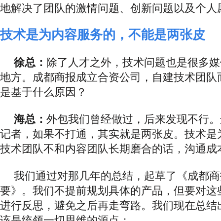
地解决了团队的激情问题、创新问题以及个人
技术是为内容服务的，不能是两张皮
徐总：
除了人才之外，技术问题也是很多媒
地方。成都商报成立合资公司，自建技术团队
是基于什么原因？
海总：
外包我们曾经做过，后来发现不行。
记者，如果不打通，其实就是两张皮。
技术是
技术团队不和内容团队长期磨合的话，沟通成
我们通过对那几年的总结，起草了《成都商
要》。我们不提前规划具体的产品，但要对这
进行反思，避免之后再走弯路。我们现在总结
该是统领一切思维的源点：