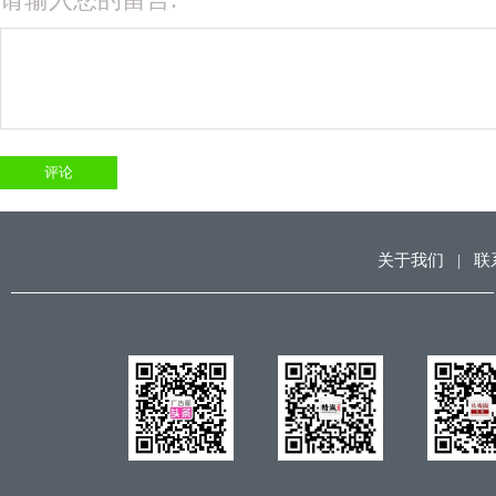
关于我们
|
联