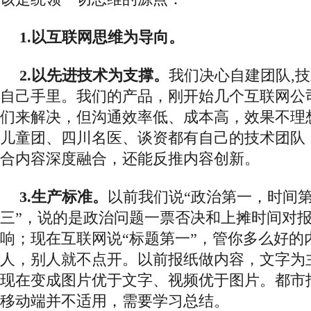
1.以互联网思维为导向。
2.以先进技术为支撑。
我们决心自建团队
,
自己手里。我们的产品，刚开始几个互联网公
们来解决，但沟通效率低、成本高，效果不理
儿童团、四川名医、谈资都有自己的技术团队
合内容深度融合，还能反推内容创新。
3.生产标准。
以前我们说
“政治第一，时间
三”，说的是政治问题一票否决和上摊时间对
响；现在互联网说“标题第一”，管你多么好的
人，别人就不点开。以前报纸做内容，文字为
现在变成图片优于文字、视频优于图片。都市
移动端并不适用，需要学习总结。