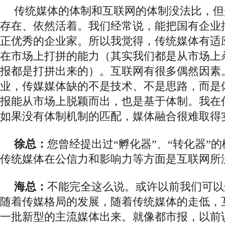
传统媒体的体制和互联网的体制没法比，但
存在、依然活着。我们经常说，
能把国有企业
正优秀的企业家。所以我觉得，传统媒体有适
在市场上打拼的能力（其实我们都是从市场上
报都是打拼出来的）。
互联网有很多偶然因素
业，传媒媒体缺的不是技术、不是思路，而是
报能从市场上脱颖而出，也是基于体制。我在
如果没有体制机制的匹配，媒体融合很难取得
徐总：
您曾经提出过
“孵化器”、“转化器”
传统媒体在公信力和影响力等方面是互联网所
海总：
不能完全这么说。或许以前我们可以
随着传媒格局的发展，随着传统媒体的走低，
一批新型的主流媒体出来。就像都市报，以前