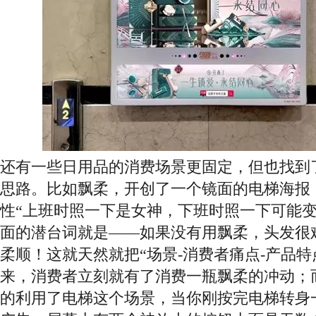
还有一些日用品的消费场景更固定，但也找到
思路。比如飘柔，开创了一个镜面的电梯海报
性
“上班时照一下是女神，下班时照一下可能变
面的潜台词就是——如果没有用飘柔，头发很
柔顺！这就天然就把“场景-消费者痛点-产品特
来，消费者立刻就有了消费一瓶飘柔的冲动；
的利用了电梯这个场景，当你刚按完电梯转身