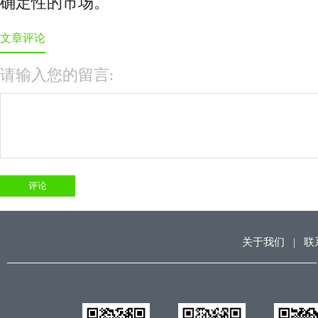
确定性的市场。
文章评论
请输入您的留言:
关于我们
|
联