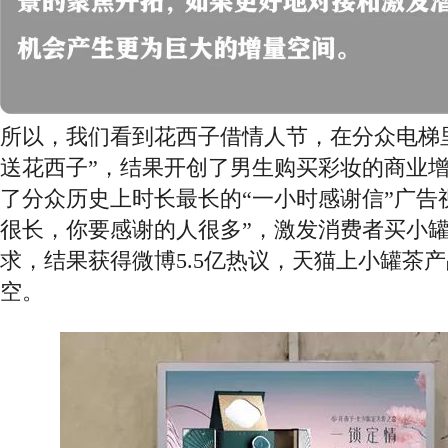
所以，我们看到花西子借情人节，在分众电梯
送花西子”，结果开创了男生购买彩妆的商业
了分众历史上时长最长的“一小时感谢信”广告
很长，你要感谢的人很多”，激发消费者买小
求，结果获得微博5.5亿热议，天猫上小罐茶
空。