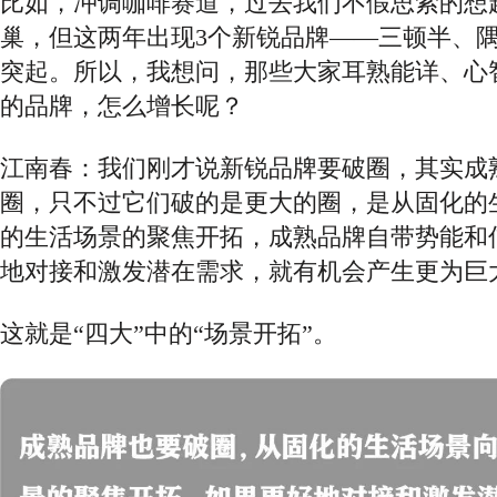
比如，冲调咖啡赛道，过去我们不假思索的想
巢，但这两年出现3个新锐品牌——三顿半、
突起。所以，我想问，那些大家耳熟能详、心
的品牌，怎么增长呢？
江南春：我们刚才说新锐品牌要破圈，
其实成
圈，只不过它们破的是更大的圈，是从固化的
的生活场景的聚焦开拓，成熟品牌自带势能和
地对接和激发潜在需求，就有机会产生更为巨
这就是
“四大”中的“场景开拓”。