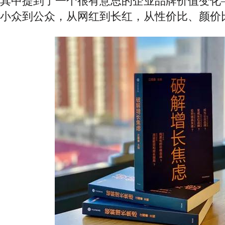
其中提到了一个很有意思的企业品牌价值变化
小众到公众，从网红到长红，从性价比、颜价比