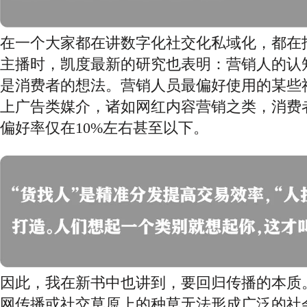
在一个大家都在讲数字化社交化私域化，都在
主播时，凯度最新的研究也表明：营销人的认
是消费者的想法。营销人员最偏好使用的某些
上广告类媒介，诸如网红内容营销之类，消费
偏好率仅在10%左右甚至以下。
因此，我在新书中也讲到，要回归传播的本质
网传播或社交草原上的种草无法形成广泛的社