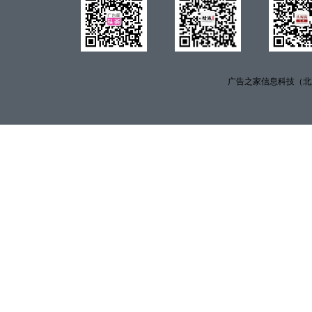
广告之家信息科技（北