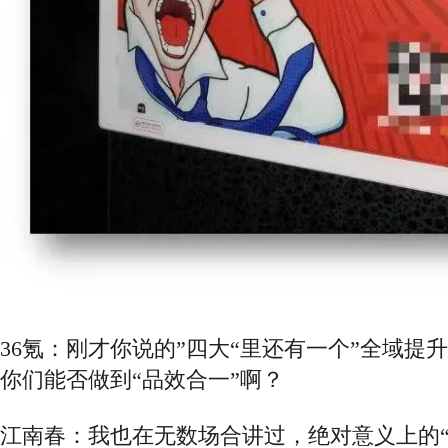
36氪：刚才你说的”四大“里还有一个”全域提
你们能否做到“品效合一”啊？
江南春：我也在无数场合讲过，绝对意义上的