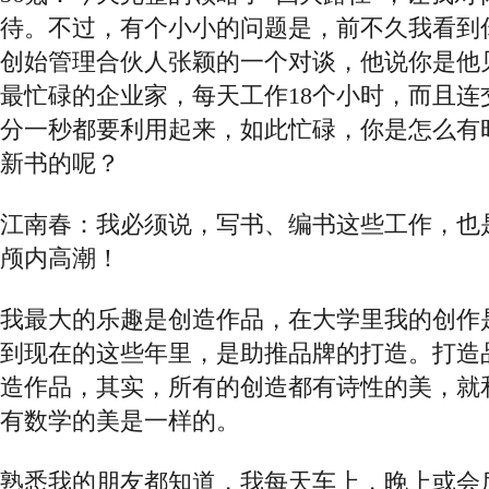
待。不过，有个小小的问题是，前不久我看到
创始管理合伙人张颖的一个对谈，他说你是他
最忙碌的企业家，每天工作18个小时，而且连
分一秒都要利用起来，如此忙碌，你是怎么有
新书的呢？
江南春：我必须说，写书、编书这些工作，也
颅内高潮！
我最大的乐趣是创造作品，在大学里我的创作
到现在的这些年里，是助推品牌的打造。打造
造作品，其实，所有的创造都有诗性的美，就
有数学的美是一样的。
熟悉我的朋友都知道，我每天车上，晚上或会