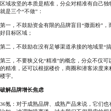
区域攻坚的本质是精准，分众对精准有自己独
就是三个
“不做”：
第一，
不鼓励资金有限的品牌盲目
“撒面粉”
好目标区域；
第二，
不鼓励在没有足够渠道承接的地域里
“
第三，
不要狭义化
“精准”的概念，分众不仅可
的精准，还可以根据楼价，商圈和潜客浓度来
楼宇。
破解品牌增长焦虑
36氪：对于成熟品牌、成熟产品来说，它们也