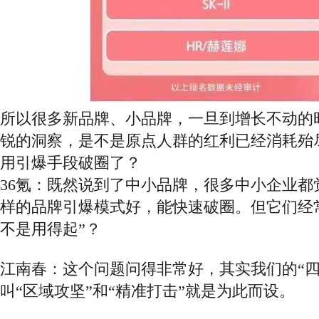
所以很多新品牌、小品牌，一旦到增长不动的
锐的洞察，是不是原点人群的红利已经消耗殆
用引爆手段破圈了？
36氪：既然说到了中小品牌，很多中小企业都
样的品牌引爆模式好，能快速破圈。但它们经
不是用得起”？
江南春：这个问题问得非常好，其实我们的
“
叫“区域攻坚”和“精准打击”就是为此而设。