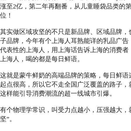
涨至2亿，第二年再翻番，从儿童睡袋品类的
位！
其实做区域攻坚的不只是新品牌、区域品牌，
子品牌，今年有个上海人耳熟能详的乳品广告
代表性的上海人，用上海话告诉上海的消费者
上海人，喝的都是每日鲜语。
这就是蒙牛鲜奶的高端品牌的策略，每日鲜语
起点很高，所以它不走全国广泛覆盖的路子，
这样能引导消费潮流的超一线城市引爆。
有个物理学常识，叫受力点越小，压强越大，
坚”。