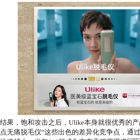
结果，饱和攻击之后，
Ulike本身就很优秀的
点无痛脱毛仪”这些出色的差异化竞争点，通