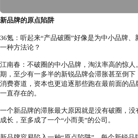
新品牌的原点陷阱
36氪：听起来“产品破圈”好像是为中小品牌
一种方法论？
江南春：不破圈的中小品牌，淘汰率高的惊人
期，至少有一多半的新锐品牌会滞胀甚至倒下
消费赛道，资本也更追逐那些跑在最前面的品
一直存在的。
一个新品牌的滞胀最大原因就是没有破圈，没
成长，至多成了一个
“小而美”的公司。
新品牌容易陷入一种
“原点陷阱”，每个新锐品