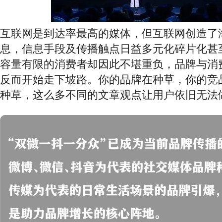
互联网是到达率最高的媒体，但互联网创造了
息，信息手段及传播触点日益多元化碎片化甚
容量有限的消费者却因此不堪重负，品牌与消
反而开始走下坡路。你的品牌在种草，你的竞
种草，这么多不同的文章观点让用户依旧无法