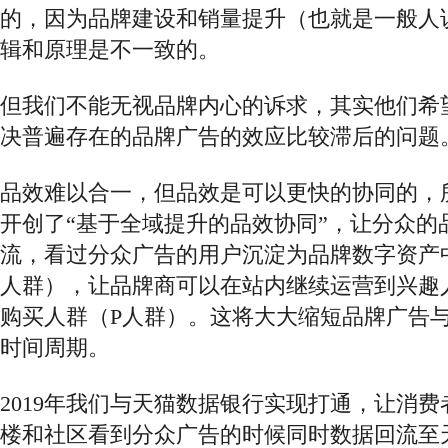
的，因为品牌建设和销量提升（也就是一般人说
辑和原理是不一致的。
但我们不能无视品牌内心的诉求，其实他们希
决普遍存在的品牌广告的效应比较滞后的问题
品效难以合一，但品效是可以更快的协同的，
开创了
“基于全域提升的品效协同”，让分众的
流，看过分众广告的用户沉淀为品牌数字资产
人群），让品牌商可以在站内继续运营到兴趣
购买人群（P人群）。这将大大缩短品牌广告
时间周期。
2019年我们与天猫数据银行实现打通，让消
楼和社区看到分众广告的时候同时数据回流至