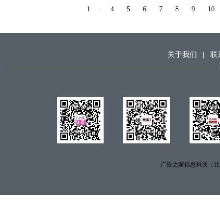
1
4
5
6
7
8
9
10
...
关于我们
|
联
广告之家信息科技（北