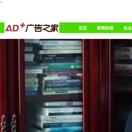
>
首页
新闻快报
热点