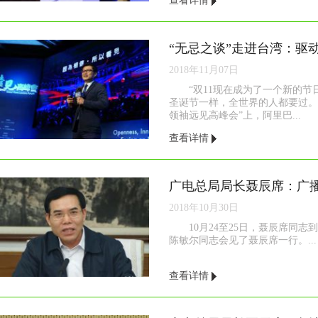
查看详情
2018年11月07日
“双11现在成为了一个新的
圣诞节一样，全世界的人都要过。
领袖远见高峰会”上，阿里巴...
查看详情
2018年10月30日
10月24至25日，聂辰席同
陈敏尔同志会见了聂辰席一行。...
查看详情