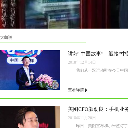
大咖说
讲好“中国故事”，迎接“中
2018年12月14日
我们从一双运动鞋在今天中国的奇幻
查看详情
2018年11月20日
昨日，美图宣布和小米签订了