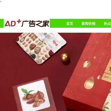
>
首页
新闻快报
热点