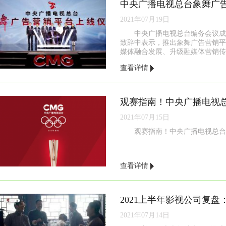
2021年07月19日
中央广播电视总台编务会议成
致辞中表示，推出象舞广告营销平
媒体融合发展、升级融媒体营销传播
查看详情
观赛指南！中央广播电视
2021年07月15日
观赛指南！中央广播电视总台东
查看详情
2021年07月14日