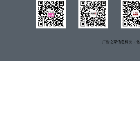
广告之家信息科技（北