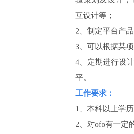
互设计等；
2、制定平台产
3、可以根据某
4、定期进行设
平。
工作要求：
1、
本科以上学历
2、对ofo有一