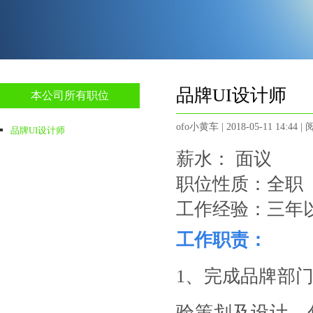
品牌UI设计师
本公司所有职位
ofo小黄车 | 2018-05-11 14:44 | 
品牌UI设计师
薪水： 面议
职位性质：全职
工作经验：三年
工作职责：
1、
完成品牌部
验策划及设计，