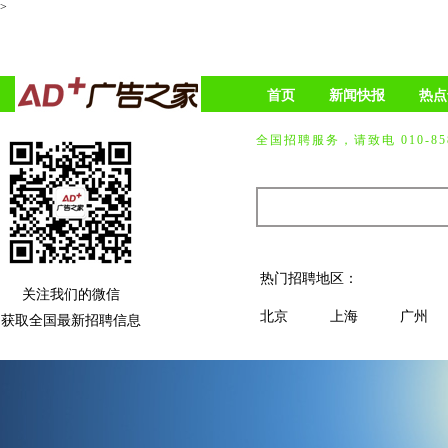
>
首页
新闻快报
热点
全国招聘服务，请致电 010-858
热门招聘地区：
关注我们的微信
北京
上海
广州
获取全国最新招聘信息