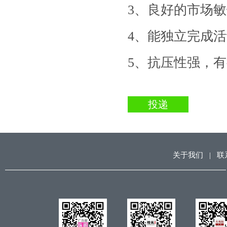
3
、
良好的市场敏
4
、
能独立完成活
5
、
抗压性强，有
投递
关于我们
|
联