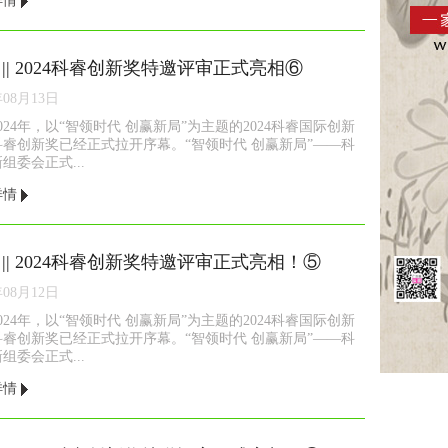
详情
 || 2024科睿创新奖特邀评审正式亮相⑥
年08月13日
2024年，以“智领时代 创赢新局”为主题的2024科睿国际创新
科睿创新奖已经正式拉开序幕。“智领时代 创赢新局”——科
组委会正式...
详情
 || 2024科睿创新奖特邀评审正式亮相！⑤
年08月12日
2024年，以“智领时代 创赢新局”为主题的2024科睿国际创新
科睿创新奖已经正式拉开序幕。“智领时代 创赢新局”——科
组委会正式...
详情