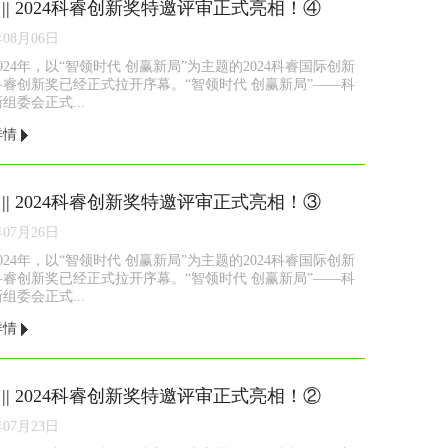
 || 2024科睿创新奖特邀评审正式亮相！④
年08月06日
2024年，以“智领时代 创赢新局”为主题的2024科睿国际创新
科睿创新奖已经正式拉开序幕。“智领时代 创赢新局”——科
组委会正式...
详情
 || 2024科睿创新奖特邀评审正式亮相！③
年07月26日
2024年，以“智领时代 创赢新局”为主题的2024科睿国际创新
科睿创新奖已经正式拉开序幕。“智领时代 创赢新局”——科
组委会正式...
详情
 || 2024科睿创新奖特邀评审正式亮相！②
年07月23日