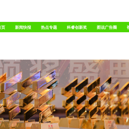
首页
新闻快报
热点专题
科睿创新奖
图说广告圈