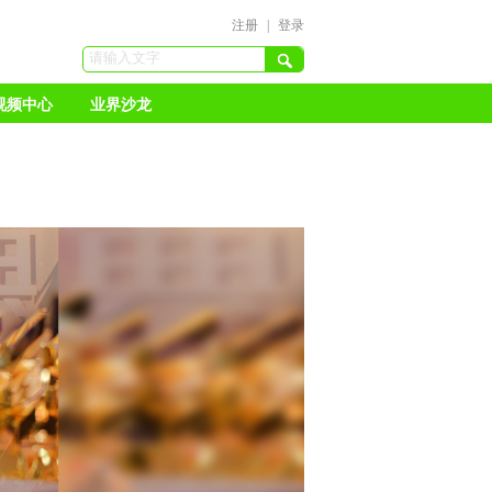
注册
|
登录
视频中心
业界沙龙