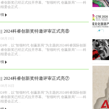
科睿创新奖已经正式拉开序幕。“智领时代 创赢新局”——科
组委会正式...
详情
 || 2024科睿创新奖特邀评审正式亮⑧
年08月19日
2024年，以“智领时代 创赢新局”为主题的2024科睿国际创新
科睿创新奖已经正式拉开序幕。“智领时代 创赢新局”——科
组委会正式...
详情
 || 2024科睿创新奖特邀评审正式亮⑦
年08月16日
2024年，以“智领时代 创赢新局”为主题的2024科睿国际创新
科睿创新奖已经正式拉开序幕。“智领时代 创赢新局”——科
组委会正式...