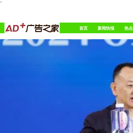
>
首页
新闻快报
热点