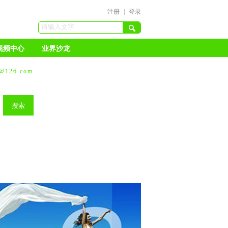
注册
|
登录
视频中心
业界沙龙
126.com