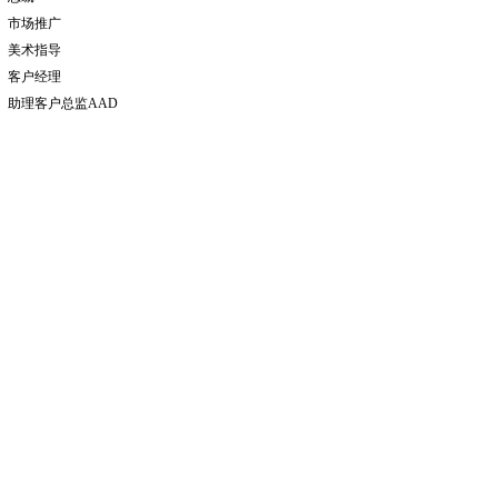
市场推广
美术指导
客户经理
助理客户总监AAD