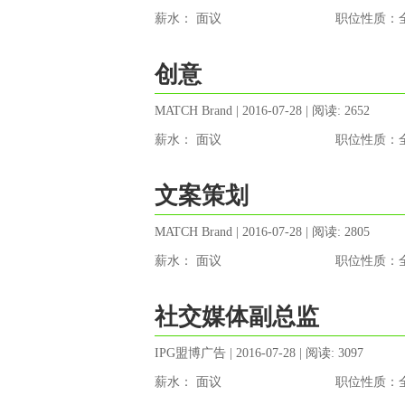
薪水： 面议
职位性质：
创意
MATCH Brand | 2016-07-28 | 阅读: 2652
薪水： 面议
职位性质：
文案策划
MATCH Brand | 2016-07-28 | 阅读: 2805
薪水： 面议
职位性质：
社交媒体副总监
IPG盟博广告 | 2016-07-28 | 阅读: 3097
薪水： 面议
职位性质：