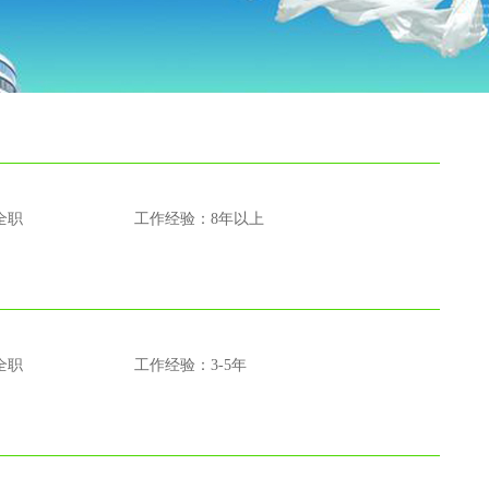
全职
工作经验：8年以上
全职
工作经验：3-5年