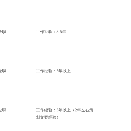
全职
工作经验：3-5年
全职
工作经验：3年以上
全职
工作经验：3年以上（2年左右策
划文案经验）