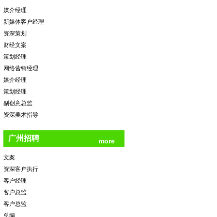
媒介经理
新媒体客户经理
资深策划
财经文案
策划经理
网络营销经理
媒介经理
策划经理
副创意总监
资深美术指导
广州招聘
more
文案
资深客户执行
客户经理
客户总监
客户总监
总编