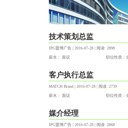
技术策划总监
IPG盟博广告 | 2016-07-28 | 阅读: 2898
薪水： 面议
职位性质：
客户执行总监
MATCH Brand | 2016-07-28 | 阅读: 2739
薪水： 面议
职位性质：
媒介经理
IPG盟博广告 | 2016-07-28 | 阅读: 2868