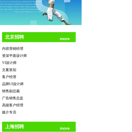
北京招聘
more
内容营销经理
资深平面设计师
VI设计师
文案策划
客户经理
品牌UI设计师
销售副总裁
广告销售总监
高级客户经理
媒介专员
上海招聘
more