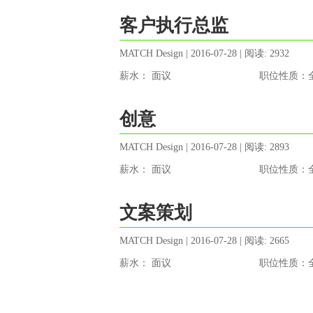
客户执行总监
MATCH Design | 2016-07-28 | 阅读: 2932
薪水： 面议
职位性质：
创意
MATCH Design | 2016-07-28 | 阅读: 2893
薪水： 面议
职位性质：
文案策划
MATCH Design | 2016-07-28 | 阅读: 2665
薪水： 面议
职位性质：