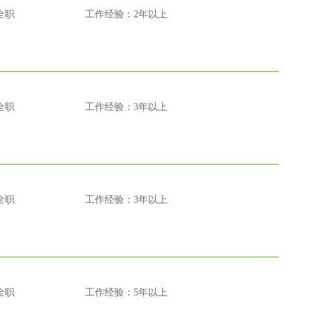
全职
工作经验：2年以上
全职
工作经验：3年以上
全职
工作经验：3年以上
全职
工作经验：5年以上