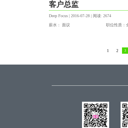
客户总监
Deep Focus | 2016-07-28 | 阅读: 2674
薪水： 面议
职位性质：
1
2
3