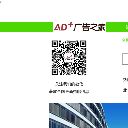
>
全国
热
关注我们的微信
北
获取全国最新招聘信息