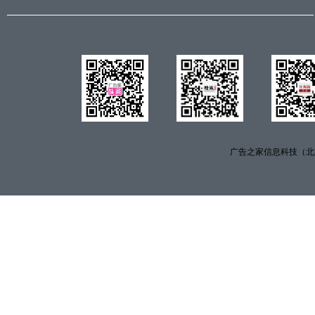
广告之家信息科技（北