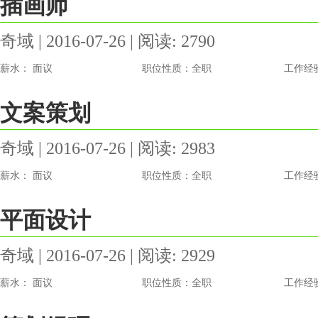
插画师
奇域 | 2016-07-26 | 阅读: 2790
薪水： 面议
职位性质：全职
工作经
文案策划
奇域 | 2016-07-26 | 阅读: 2983
薪水： 面议
职位性质：全职
工作经
平面设计
奇域 | 2016-07-26 | 阅读: 2929
薪水： 面议
职位性质：全职
工作经