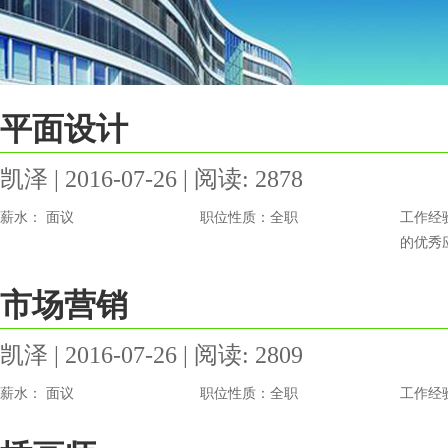
平面设计
凯泽 | 2016-07-26 | 阅读: 2878
薪水： 面议
职位性质：全职
工作经
的优秀
市场营销
凯泽 | 2016-07-26 | 阅读: 2809
薪水： 面议
职位性质：全职
工作经