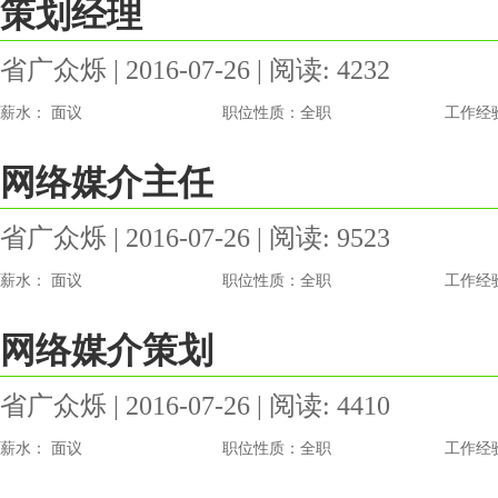
策划经理
省广众烁 | 2016-07-26 | 阅读: 4232
薪水： 面议
职位性质：全职
工作经
网络媒介主任
省广众烁 | 2016-07-26 | 阅读: 9523
薪水： 面议
职位性质：全职
工作经
网络媒介策划
省广众烁 | 2016-07-26 | 阅读: 4410
薪水： 面议
职位性质：全职
工作经