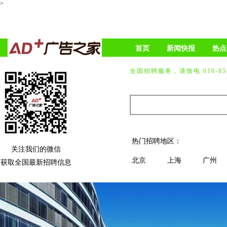
>
首页
新闻快报
热点
全国招聘服务，请致电 010-858
热门招聘地区：
关注我们的微信
北京
上海
广州
获取全国最新招聘信息